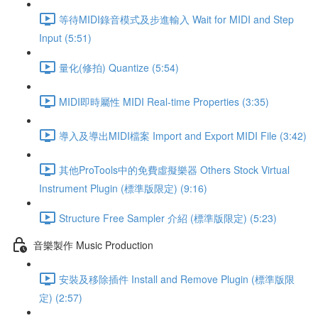
等待MIDI錄音模式及步進輸入 Wait for MIDI and Step
Input (5:51)
量化(修拍) Quantize (5:54)
MIDI即時屬性 MIDI Real-time Properties (3:35)
導入及導出MIDI檔案 Import and Export MIDI File (3:42)
其他ProTools中的免費虛擬樂器 Others Stock Virtual
Instrument Plugin (標準版限定) (9:16)
Structure Free Sampler 介紹 (標準版限定) (5:23)
音樂製作 Music Production
安裝及移除插件 Install and Remove Plugin (標準版限
定) (2:57)