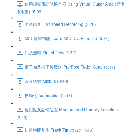
使用虛擬電結他擴音器 Using Virtual Guitar Amp (標準
版限定) (5:08)
半速錄音 Half-speed Recording (3:26)
MIDI學習功能 Learn MIDI CC Function (5:34)
訊號流程 Signal Flow (6:56)
推子前及推子後發送 Pre/Post Fader Send (5:37)
混音總線 Mixbus (3:40)
自動化 Automation (9:48)
標記點及記憶位置 Markers and Memory Locations
(2:43)
軌道時間基準 Track Timebase (4:43)