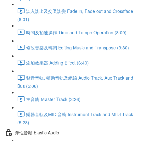
淡入淡出及交叉淡變 Fade in, Fade out and Crossfade
(8:01)
時間及拍速操作 Time and Tempo Operation (8:09)
修改音樂及轉調 Editing Music and Transpose (9:30)
添加效果器 Adding Effect (6:40)
聲音音軌, 輔助音軌及總線 Audio Track, Aux Track and
Bus (5:06)
主音軌 Ｍaster Track (3:26)
樂器音軌及MIDI音軌 Instrument Track and MIDI Track
(5:28)
彈性音頻 Elastic Audio