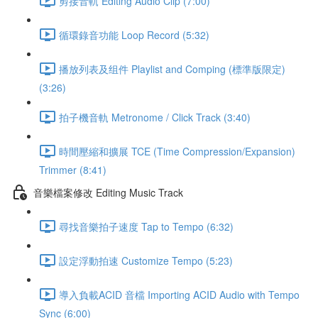
剪接音軌 Editing Audio Clip (7:00)
循環錄音功能 Loop Record (5:32)
播放列表及组件 Playlist and Comping (標準版限定)
(3:26)
拍子機音軌 Metronome / Click Track (3:40)
時間壓縮和擴展 TCE (Time Compression/Expansion)
Trimmer (8:41)
音樂檔案修改 Editing Music Track
尋找音樂拍子速度 Tap to Tempo (6:32)
設定浮動拍速 Customize Tempo (5:23)
導入負載ACID 音檔 Importing ACID Audio with Tempo
Sync (6:00)