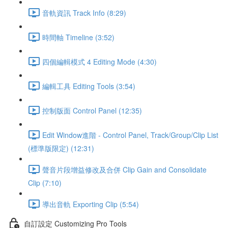
音軌資訊 Track Info (8:29)
時間軸 Timeline (3:52)
四個編輯模式 4 Editing Mode (4:30)
編輯工具 Editing Tools (3:54)
控制版面 Control Panel (12:35)
Edit Window進階 - Control Panel, Track/Group/Clip List
(標準版限定) (12:31)
聲音片段增益修改及合併 Clip Gain and Consolidate
Clip (7:10)
導出音軌 Exporting Clip (5:54)
自訂設定 Customizing Pro Tools