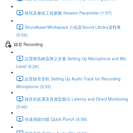
檢視及修改工程參數 Session Parameter (1:57)
Soundbase/Workspace 介紹及Sound Library資料庫
(5:54)
錄音 Recording
設置咪高峰及咪之音量 Setting Up Microphone and Mic
Level (6:26)
設置錄音音軌 Setting Up Audio Track for Recording
Microphone (5:33)
錄音的延遲及直接監聽法 Latency and Direct Monitoring
(5:42)
快速插錄功能 Quick Punch (4:58)