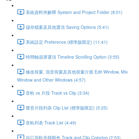
系統資料夾解釋 System and Project Folder (8:01)
儲存檔案及其他選項 Saving Options (5:41)
系統設定 Preference (標準版限定) (11:41)
時間軸滾屏選項 Timeline Scrolling Option (3:55)
修改視窗, 混音視窗及其他視窗介面 Edit Window, Mix
Window and Other Windows (4:57)
音軌 vs 片段 Track vs Clip (3:34)
聲音片段列表 Clip List (標準版限定) (5:25)
音軌列表 Track List (4:49)
自訂音軌音檔顏色 Track and Clip Coloring (2:53)