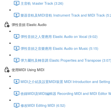
主音軌 Ｍaster Track (3:26)
樂器音軌及MIDI音軌 Instrument Track and MIDI Track (5:
彈性音頻 Elastic Audio
彈性音頻之人聲應用 Elastic Audio on Vocal (9:02)
彈性音頻之音樂應用 Elastic Audio on Music (5:15)
彈力屬性及轉音調 Elastic Properties and Transpose (3:07
使用MIDI Using MIDI
MIDI之介紹及設置MIDI裝置 MIDI Introduction and Setting Up
收錄MIDI及MIDI編輯器 Recording MIDI and MIDI Editor Wi
修改MIDI Editing MIDI (6:52)