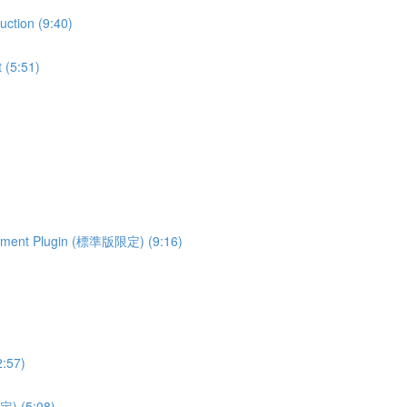
tion (9:40)
(5:51)
ment Plugin (標準版限定) (9:16)
:57)
) (5:08)