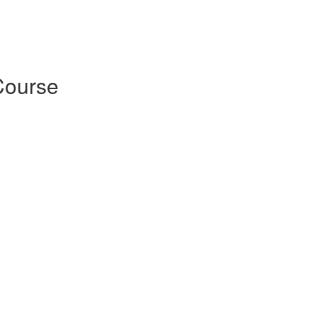
ourse