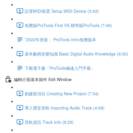
設置MIDI裝置 Setup MIDI Device (3:43)
免費版ProTools First VS 標準版ProTools (7:49)
*2022年更新： ProTools Intro免費版本
基本數碼音樂知識 Basic Digital Audio Knowledge (6:00)
下載電子書「ProTools極速入門手冊」
編輯介面基本操作 Edit Window
創建新項目 Creating New Project (7:34)
導入聲音音軌 Importing Audio Track (4:08)
音軌資訊 Track Info (8:29)