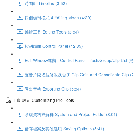
時間軸 Timeline (3:52)
四個編輯模式 4 Editing Mode (4:30)
編輯工具 Editing Tools (3:54)
控制版面 Control Panel (12:35)
Edit Window進階 - Control Panel, Track/Group/Clip Lis
聲音片段增益修改及合併 Clip Gain and Consolidate Clip (7
導出音軌 Exporting Clip (5:54)
自訂設定 Customizing Pro Tools
系統資料夾解釋 System and Project Folder (8:01)
儲存檔案及其他選項 Saving Options (5:41)