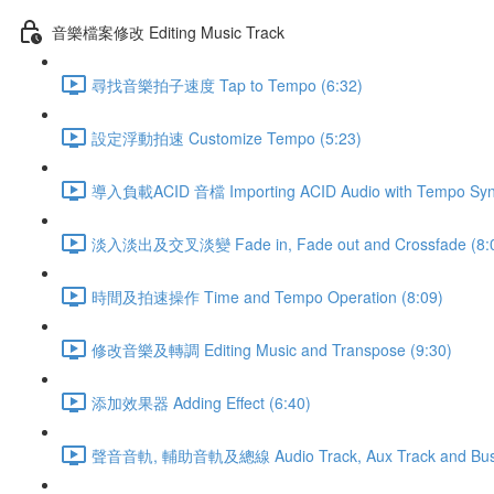
音樂檔案修改 Editing Music Track
尋找音樂拍子速度 Tap to Tempo (6:32)
設定浮動拍速 Customize Tempo (5:23)
導入負載ACID 音檔 Importing ACID Audio with Tempo Sync
淡入淡出及交叉淡變 Fade in, Fade out and Crossfade (8:
時間及拍速操作 Time and Tempo Operation (8:09)
修改音樂及轉調 Editing Music and Transpose (9:30)
添加效果器 Adding Effect (6:40)
聲音音軌, 輔助音軌及總線 Audio Track, Aux Track and Bus 