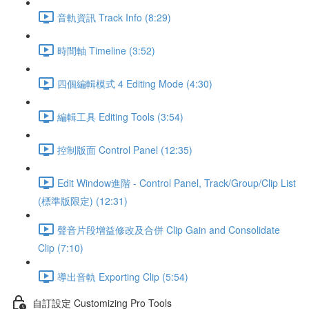
音軌資訊 Track Info (8:29)
時間軸 Timeline (3:52)
四個編輯模式 4 Editing Mode (4:30)
編輯工具 Editing Tools (3:54)
控制版面 Control Panel (12:35)
Edit Window進階 - Control Panel, Track/Group/Clip List
(標準版限定) (12:31)
聲音片段增益修改及合併 Clip Gain and Consolidate
Clip (7:10)
導出音軌 Exporting Clip (5:54)
自訂設定 Customizing Pro Tools