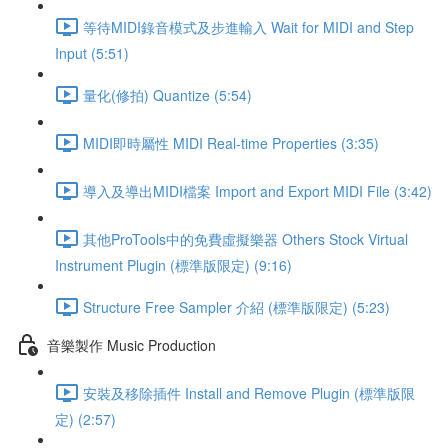
等待MIDI錄音模式及步進輸入 Wait for MIDI and Step
Input (5:51)
量化(修拍) Quantize (5:54)
MIDI即時屬性 MIDI Real-time Properties (3:35)
導入及導出MIDI檔案 Import and Export MIDI File (3:42)
其他ProTools中的免費虛擬樂器 Others Stock Virtual
Instrument Plugin (標準版限定) (9:16)
Structure Free Sampler 介紹 (標準版限定) (5:23)
音樂製作 Music Production
安裝及移除插件 Install and Remove Plugin (標準版限
定) (2:57)