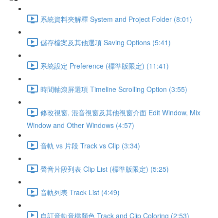
系統資料夾解釋 System and Project Folder (8:01)
儲存檔案及其他選項 Saving Options (5:41)
系統設定 Preference (標準版限定) (11:41)
時間軸滾屏選項 Timeline Scrolling Option (3:55)
修改視窗, 混音視窗及其他視窗介面 Edit Window, Mix
Window and Other Windows (4:57)
音軌 vs 片段 Track vs Clip (3:34)
聲音片段列表 Clip List (標準版限定) (5:25)
音軌列表 Track List (4:49)
自訂音軌音檔顏色 Track and Clip Coloring (2:53)