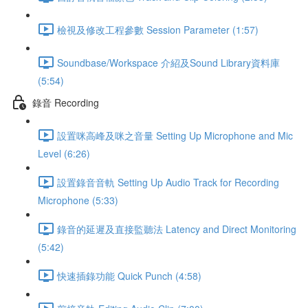
檢視及修改工程參數 Session Parameter (1:57)
Soundbase/Workspace 介紹及Sound Library資料庫
(5:54)
錄音 Recording
設置咪高峰及咪之音量 Setting Up Microphone and Mic
Level (6:26)
設置錄音音軌 Setting Up Audio Track for Recording
Microphone (5:33)
錄音的延遲及直接監聽法 Latency and Direct Monitoring
(5:42)
快速插錄功能 Quick Punch (4:58)