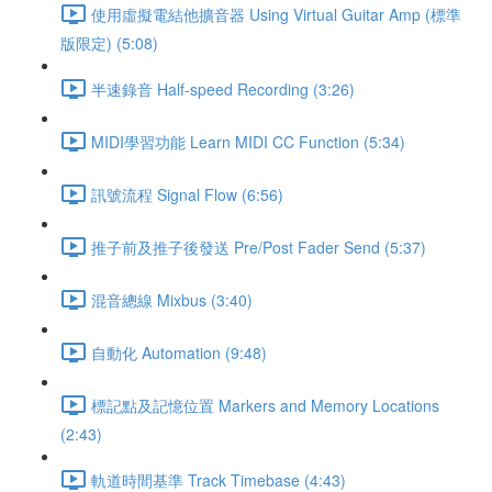
使用虛擬電結他擴音器 Using Virtual Guitar Amp (標準
版限定) (5:08)
半速錄音 Half-speed Recording (3:26)
MIDI學習功能 Learn MIDI CC Function (5:34)
訊號流程 Signal Flow (6:56)
推子前及推子後發送 Pre/Post Fader Send (5:37)
混音總線 Mixbus (3:40)
自動化 Automation (9:48)
標記點及記憶位置 Markers and Memory Locations
(2:43)
軌道時間基準 Track Timebase (4:43)