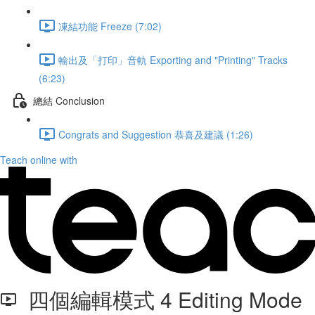
凍結功能 Freeze (7:02)
輸出及「打印」音軌 Exporting and "Printing" Tracks
(6:23)
總結 Conclusion
Congrats and Suggestion 恭喜及建議 (1:26)
Teach online with
四個編輯模式 4 Editing Mode