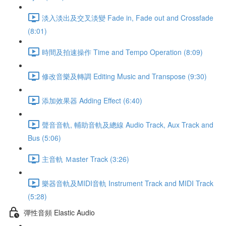
淡入淡出及交叉淡變 Fade in, Fade out and Crossfade
(8:01)
時間及拍速操作 Time and Tempo Operation (8:09)
修改音樂及轉調 Editing Music and Transpose (9:30)
添加效果器 Adding Effect (6:40)
聲音音軌, 輔助音軌及總線 Audio Track, Aux Track and
Bus (5:06)
主音軌 Ｍaster Track (3:26)
樂器音軌及MIDI音軌 Instrument Track and MIDI Track
(5:28)
彈性音頻 Elastic Audio