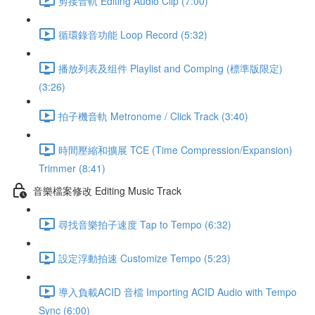
剪接音軌 Editing Audio Clip (7:00)
循環錄音功能 Loop Record (5:32)
播放列表及组件 Playlist and Comping (標準版限定)
(3:26)
拍子機音軌 Metronome / Click Track (3:40)
時間壓縮和擴展 TCE (Time Compression/Expansion)
Trimmer (8:41)
音樂檔案修改 Editing Music Track
尋找音樂拍子速度 Tap to Tempo (6:32)
設定浮動拍速 Customize Tempo (5:23)
導入負載ACID 音檔 Importing ACID Audio with Tempo
Sync (6:00)