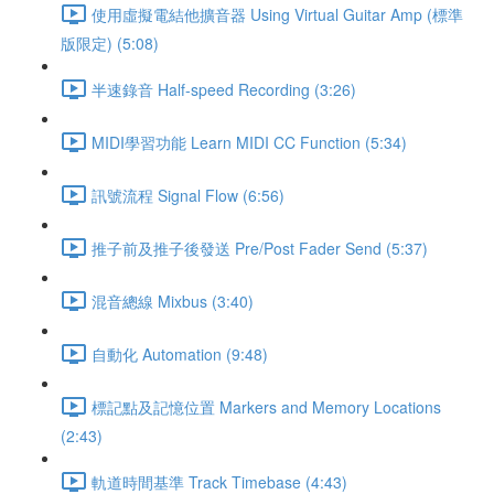
使用虛擬電結他擴音器 Using Virtual Guitar Amp (標準
版限定) (5:08)
半速錄音 Half-speed Recording (3:26)
MIDI學習功能 Learn MIDI CC Function (5:34)
訊號流程 Signal Flow (6:56)
推子前及推子後發送 Pre/Post Fader Send (5:37)
混音總線 Mixbus (3:40)
自動化 Automation (9:48)
標記點及記憶位置 Markers and Memory Locations
(2:43)
軌道時間基準 Track Timebase (4:43)