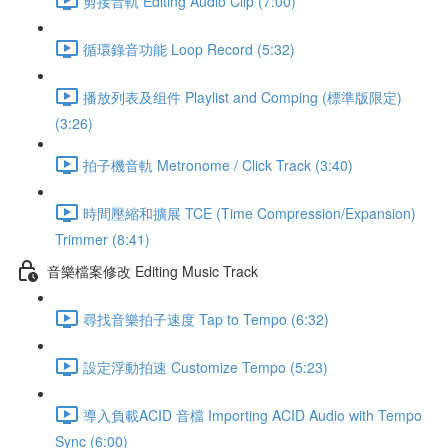
剪接音軌 Editing Audio Clip (7:00)
循環錄音功能 Loop Record (5:32)
播放列表及组件 Playlist and Comping (標準版限定)
(3:26)
拍子機音軌 Metronome / Click Track (3:40)
時間壓縮和擴展 TCE (Time Compression/Expansion)
Trimmer (8:41)
音樂檔案修改 Editing Music Track
尋找音樂拍子速度 Tap to Tempo (6:32)
設定浮動拍速 Customize Tempo (5:23)
導入負載ACID 音檔 Importing ACID Audio with Tempo
Sync (6:00)