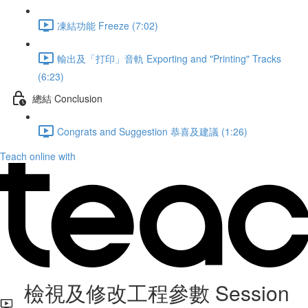
凍結功能 Freeze (7:02)
輸出及「打印」音軌 Exporting and "Printing" Tracks
(6:23)
總結 Conclusion
Congrats and Suggestion 恭喜及建議 (1:26)
Teach online with
檢視及修改工程參數 Session