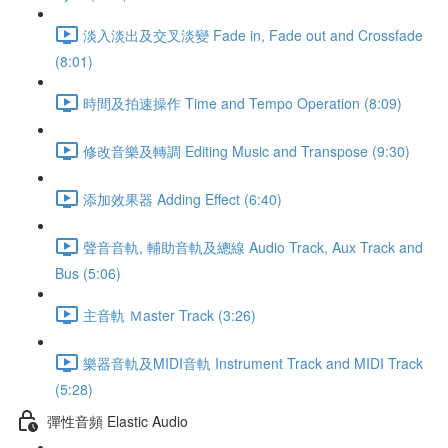
淡入淡出及交叉淡變 Fade in, Fade out and Crossfade
(8:01)
時間及拍速操作 Time and Tempo Operation (8:09)
修改音樂及轉調 Editing Music and Transpose (9:30)
添加效果器 Adding Effect (6:40)
聲音音軌, 輔助音軌及總線 Audio Track, Aux Track and
Bus (5:06)
主音軌 Ｍaster Track (3:26)
樂器音軌及MIDI音軌 Instrument Track and MIDI Track
(5:28)
彈性音頻 Elastic Audio