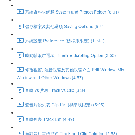
系統資料夾解釋 System and Project Folder (8:01)
儲存檔案及其他選項 Saving Options (5:41)
系統設定 Preference (標準版限定) (11:41)
時間軸滾屏選項 Timeline Scrolling Option (3:55)
修改視窗, 混音視窗及其他視窗介面 Edit Window, Mix
Window and Other Windows (4:57)
音軌 vs 片段 Track vs Clip (3:34)
聲音片段列表 Clip List (標準版限定) (5:25)
音軌列表 Track List (4:49)
自訂音軌音檔顏色 Track and Clip Coloring (2:53)