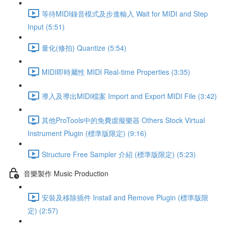
等待MIDI錄音模式及步進輸入 Wait for MIDI and Step
Input (5:51)
量化(修拍) Quantize (5:54)
MIDI即時屬性 MIDI Real-time Properties (3:35)
導入及導出MIDI檔案 Import and Export MIDI File (3:42)
其他ProTools中的免費虛擬樂器 Others Stock Virtual
Instrument Plugin (標準版限定) (9:16)
Structure Free Sampler 介紹 (標準版限定) (5:23)
音樂製作 Music Production
安裝及移除插件 Install and Remove Plugin (標準版限
定) (2:57)