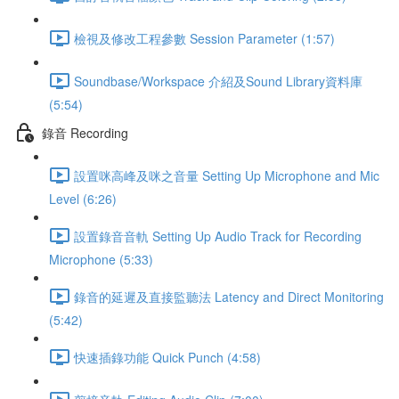
檢視及修改工程參數 Session Parameter (1:57)
Soundbase/Workspace 介紹及Sound Library資料庫
(5:54)
錄音 Recording
設置咪高峰及咪之音量 Setting Up Microphone and Mic
Level (6:26)
設置錄音音軌 Setting Up Audio Track for Recording
Microphone (5:33)
錄音的延遲及直接監聽法 Latency and Direct Monitoring
(5:42)
快速插錄功能 Quick Punch (4:58)