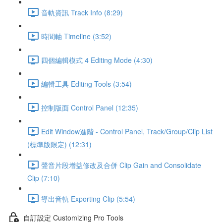
音軌資訊 Track Info (8:29)
時間軸 Timeline (3:52)
四個編輯模式 4 Editing Mode (4:30)
編輯工具 Editing Tools (3:54)
控制版面 Control Panel (12:35)
Edit Window進階 - Control Panel, Track/Group/Clip List
(標準版限定) (12:31)
聲音片段增益修改及合併 Clip Gain and Consolidate
Clip (7:10)
導出音軌 Exporting Clip (5:54)
自訂設定 Customizing Pro Tools