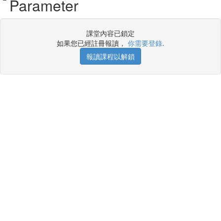
Parameter
課堂內容已鎖定
如果您已經註冊報讀，
你需要登錄
.
報讀課程以解鎖