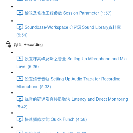
檢視及修改工程參數 Session Parameter (1:57)
Soundbase/Workspace 介紹及Sound Library資料庫
(5:54)
錄音 Recording
設置咪高峰及咪之音量 Setting Up Microphone and Mic
Level (6:26)
設置錄音音軌 Setting Up Audio Track for Recording
Microphone (5:33)
錄音的延遲及直接監聽法 Latency and Direct Monitoring
(5:42)
快速插錄功能 Quick Punch (4:58)