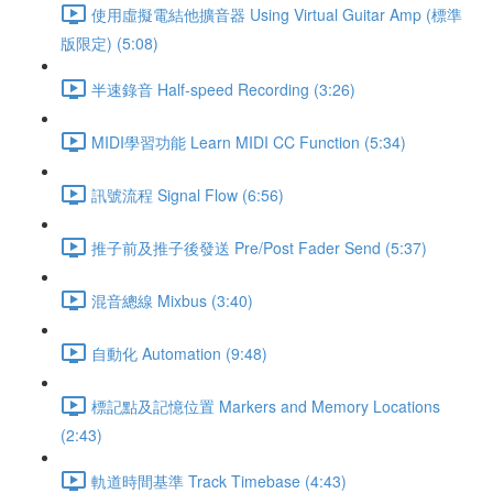
使用虛擬電結他擴音器 Using Virtual Guitar Amp (標準
版限定) (5:08)
半速錄音 Half-speed Recording (3:26)
MIDI學習功能 Learn MIDI CC Function (5:34)
訊號流程 Signal Flow (6:56)
推子前及推子後發送 Pre/Post Fader Send (5:37)
混音總線 Mixbus (3:40)
自動化 Automation (9:48)
標記點及記憶位置 Markers and Memory Locations
(2:43)
軌道時間基準 Track Timebase (4:43)