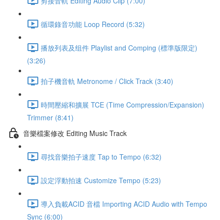
剪接音軌 Editing Audio Clip (7:00)
循環錄音功能 Loop Record (5:32)
播放列表及组件 Playlist and Comping (標準版限定)
(3:26)
拍子機音軌 Metronome / Click Track (3:40)
時間壓縮和擴展 TCE (Time Compression/Expansion)
Trimmer (8:41)
音樂檔案修改 Editing Music Track
尋找音樂拍子速度 Tap to Tempo (6:32)
設定浮動拍速 Customize Tempo (5:23)
導入負載ACID 音檔 Importing ACID Audio with Tempo
Sync (6:00)