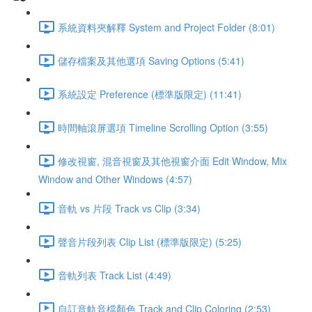
系統資料夾解釋 System and Project Folder (8:01)
儲存檔案及其他選項 Saving Options (5:41)
系統設定 Preference (標準版限定) (11:41)
時間軸滾屏選項 Timeline Scrolling Option (3:55)
修改視窗, 混音視窗及其他視窗介面 Edit Window, Mix
Window and Other Windows (4:57)
音軌 vs 片段 Track vs Clip (3:34)
聲音片段列表 Clip List (標準版限定) (5:25)
音軌列表 Track List (4:49)
自訂音軌音檔顏色 Track and Clip Coloring (2:53)