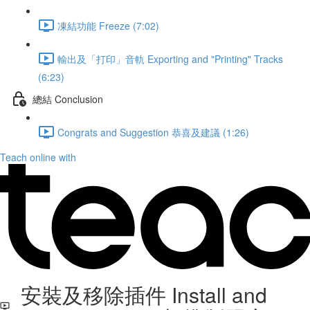
凍結功能 Freeze (7:02)
輸出及「打印」音軌 Exporting and "Printing" Tracks
(6:23)
總結 Conclusion
Congrats and Suggestion 恭喜及建議 (1:26)
Teach online with
安裝及移除插件 Install and