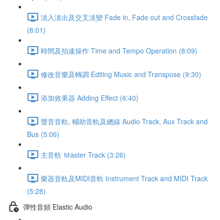
淡入淡出及交叉淡變 Fade in, Fade out and Crossfade
(8:01)
時間及拍速操作 Time and Tempo Operation (8:09)
修改音樂及轉調 Editing Music and Transpose (9:30)
添加效果器 Adding Effect (6:40)
聲音音軌, 輔助音軌及總線 Audio Track, Aux Track and
Bus (5:06)
主音軌 Ｍaster Track (3:26)
樂器音軌及MIDI音軌 Instrument Track and MIDI Track
(5:28)
彈性音頻 Elastic Audio