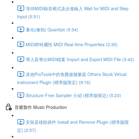
等待MIDI錄音模式及步進輸入 Wait for MIDI and Step
Input (5:51)
量化(修拍) Quantize (5:54)
MIDI即時屬性 MIDI Real-time Properties (3:35)
導入及導出MIDI檔案 Import and Export MIDI File (3:42)
其他ProTools中的免費虛擬樂器 Others Stock Virtual
Instrument Plugin (標準版限定) (9:16)
Structure Free Sampler 介紹 (標準版限定) (5:23)
音樂製作 Music Production
安裝及移除插件 Install and Remove Plugin (標準版限
定) (2:57)