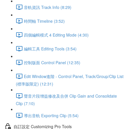
音軌資訊 Track Info (8:29)
時間軸 Timeline (3:52)
四個編輯模式 4 Editing Mode (4:30)
編輯工具 Editing Tools (3:54)
控制版面 Control Panel (12:35)
Edit Window進階 - Control Panel, Track/Group/Clip List
(標準版限定) (12:31)
聲音片段增益修改及合併 Clip Gain and Consolidate
Clip (7:10)
導出音軌 Exporting Clip (5:54)
自訂設定 Customizing Pro Tools