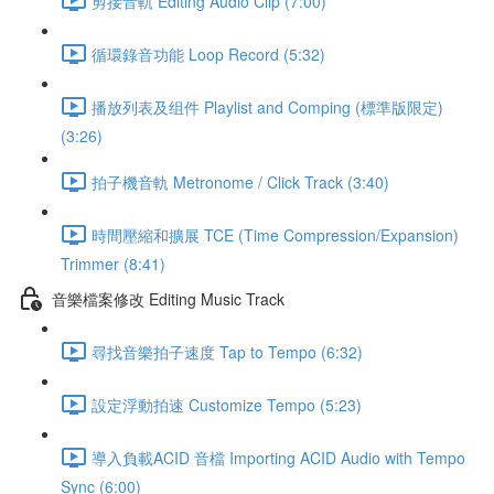
剪接音軌 Editing Audio Clip (7:00)
循環錄音功能 Loop Record (5:32)
播放列表及组件 Playlist and Comping (標準版限定)
(3:26)
拍子機音軌 Metronome / Click Track (3:40)
時間壓縮和擴展 TCE (Time Compression/Expansion)
Trimmer (8:41)
音樂檔案修改 Editing Music Track
尋找音樂拍子速度 Tap to Tempo (6:32)
設定浮動拍速 Customize Tempo (5:23)
導入負載ACID 音檔 Importing ACID Audio with Tempo
Sync (6:00)