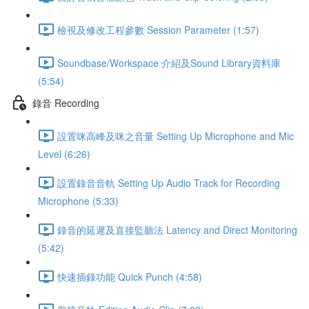
檢視及修改工程參數 Session Parameter (1:57)
Soundbase/Workspace 介紹及Sound Library資料庫
(5:54)
錄音 Recording
設置咪高峰及咪之音量 Setting Up Microphone and Mic
Level (6:26)
設置錄音音軌 Setting Up Audio Track for Recording
Microphone (5:33)
錄音的延遲及直接監聽法 Latency and Direct Monitoring
(5:42)
快速插錄功能 Quick Punch (4:58)