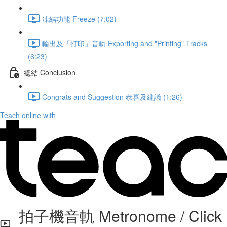
凍結功能 Freeze (7:02)
輸出及「打印」音軌 Exporting and "Printing" Tracks
(6:23)
總結 Conclusion
Congrats and Suggestion 恭喜及建議 (1:26)
Teach online with
拍子機音軌 Metronome / Click