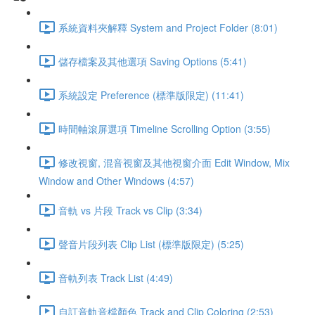
系統資料夾解釋 System and Project Folder (8:01)
儲存檔案及其他選項 Saving Options (5:41)
系統設定 Preference (標準版限定) (11:41)
時間軸滾屏選項 Timeline Scrolling Option (3:55)
修改視窗, 混音視窗及其他視窗介面 Edit Window, Mix
Window and Other Windows (4:57)
音軌 vs 片段 Track vs Clip (3:34)
聲音片段列表 Clip List (標準版限定) (5:25)
音軌列表 Track List (4:49)
自訂音軌音檔顏色 Track and Clip Coloring (2:53)