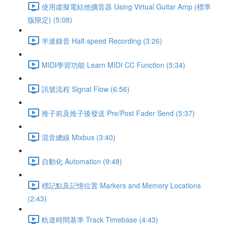
使用虛擬電結他擴音器 Using Virtual Guitar Amp (標準
版限定) (5:08)
半速錄音 Half-speed Recording (3:26)
MIDI學習功能 Learn MIDI CC Function (5:34)
訊號流程 Signal Flow (6:56)
推子前及推子後發送 Pre/Post Fader Send (5:37)
混音總線 Mixbus (3:40)
自動化 Automation (9:48)
標記點及記憶位置 Markers and Memory Locations
(2:43)
軌道時間基準 Track Timebase (4:43)