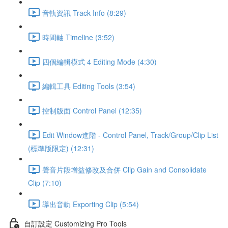
音軌資訊 Track Info (8:29)
時間軸 Timeline (3:52)
四個編輯模式 4 Editing Mode (4:30)
編輯工具 Editing Tools (3:54)
控制版面 Control Panel (12:35)
Edit Window進階 - Control Panel, Track/Group/Clip List
(標準版限定) (12:31)
聲音片段增益修改及合併 Clip Gain and Consolidate
Clip (7:10)
導出音軌 Exporting Clip (5:54)
自訂設定 Customizing Pro Tools