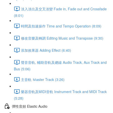
淡入淡出及交叉淡變 Fade in, Fade out and Crossfade
(8:01)
時間及拍速操作 Time and Tempo Operation (8:09)
修改音樂及轉調 Editing Music and Transpose (9:30)
添加效果器 Adding Effect (6:40)
聲音音軌, 輔助音軌及總線 Audio Track, Aux Track and
Bus (5:06)
主音軌 Ｍaster Track (3:26)
樂器音軌及MIDI音軌 Instrument Track and MIDI Track
(5:28)
彈性音頻 Elastic Audio