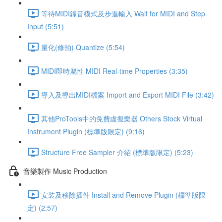
等待MIDI錄音模式及步進輸入 Wait for MIDI and Step
Input (5:51)
量化(修拍) Quantize (5:54)
MIDI即時屬性 MIDI Real-time Properties (3:35)
導入及導出MIDI檔案 Import and Export MIDI File (3:42)
其他ProTools中的免費虛擬樂器 Others Stock Virtual
Instrument Plugin (標準版限定) (9:16)
Structure Free Sampler 介紹 (標準版限定) (5:23)
音樂製作 Music Production
安裝及移除插件 Install and Remove Plugin (標準版限
定) (2:57)