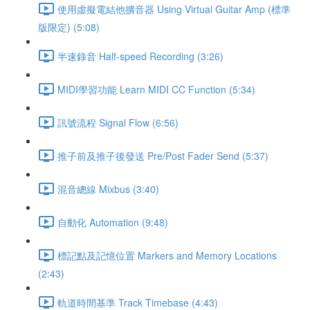
使用虛擬電結他擴音器 Using Virtual Guitar Amp (標準
版限定) (5:08)
半速錄音 Half-speed Recording (3:26)
MIDI學習功能 Learn MIDI CC Function (5:34)
訊號流程 Signal Flow (6:56)
推子前及推子後發送 Pre/Post Fader Send (5:37)
混音總線 Mixbus (3:40)
自動化 Automation (9:48)
標記點及記憶位置 Markers and Memory Locations
(2:43)
軌道時間基準 Track Timebase (4:43)