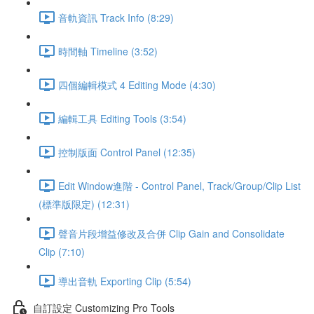
音軌資訊 Track Info (8:29)
時間軸 Timeline (3:52)
四個編輯模式 4 Editing Mode (4:30)
編輯工具 Editing Tools (3:54)
控制版面 Control Panel (12:35)
Edit Window進階 - Control Panel, Track/Group/Clip List
(標準版限定) (12:31)
聲音片段增益修改及合併 Clip Gain and Consolidate
Clip (7:10)
導出音軌 Exporting Clip (5:54)
自訂設定 Customizing Pro Tools