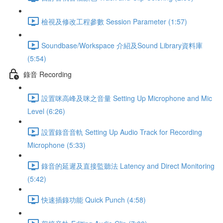
檢視及修改工程參數 Session Parameter (1:57)
Soundbase/Workspace 介紹及Sound Library資料庫
(5:54)
錄音 Recording
設置咪高峰及咪之音量 Setting Up Microphone and Mic
Level (6:26)
設置錄音音軌 Setting Up Audio Track for Recording
Microphone (5:33)
錄音的延遲及直接監聽法 Latency and Direct Monitoring
(5:42)
快速插錄功能 Quick Punch (4:58)