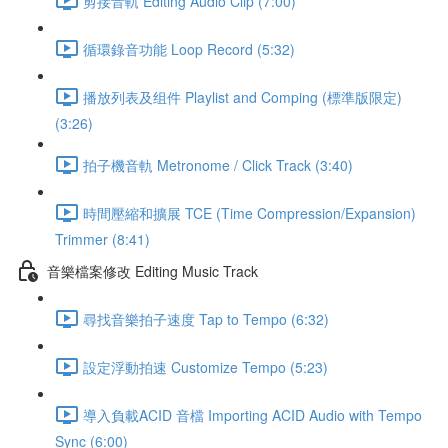
剪接音軌 Editing Audio Clip (7:00)
循環錄音功能 Loop Record (5:32)
播放列表及组件 Playlist and Comping (標準版限定)
(3:26)
拍子機音軌 Metronome / Click Track (3:40)
時間壓縮和擴展 TCE (Time Compression/Expansion)
Trimmer (8:41)
音樂檔案修改 Editing Music Track
尋找音樂拍子速度 Tap to Tempo (6:32)
設定浮動拍速 Customize Tempo (5:23)
導入負載ACID 音檔 Importing ACID Audio with Tempo
Sync (6:00)