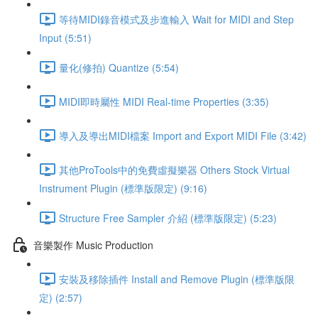
等待MIDI錄音模式及步進輸入 Wait for MIDI and Step
Input (5:51)
量化(修拍) Quantize (5:54)
MIDI即時屬性 MIDI Real-time Properties (3:35)
導入及導出MIDI檔案 Import and Export MIDI File (3:42)
其他ProTools中的免費虛擬樂器 Others Stock Virtual
Instrument Plugin (標準版限定) (9:16)
Structure Free Sampler 介紹 (標準版限定) (5:23)
音樂製作 Music Production
安裝及移除插件 Install and Remove Plugin (標準版限
定) (2:57)