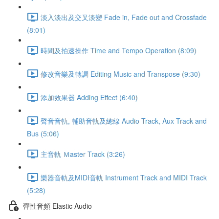
淡入淡出及交叉淡變 Fade in, Fade out and Crossfade
(8:01)
時間及拍速操作 Time and Tempo Operation (8:09)
修改音樂及轉調 Editing Music and Transpose (9:30)
添加效果器 Adding Effect (6:40)
聲音音軌, 輔助音軌及總線 Audio Track, Aux Track and
Bus (5:06)
主音軌 Ｍaster Track (3:26)
樂器音軌及MIDI音軌 Instrument Track and MIDI Track
(5:28)
彈性音頻 Elastic Audio