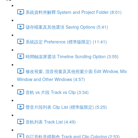
系統資料夾解釋 System and Project Folder (8:01)
儲存檔案及其他選項 Saving Options (5:41)
系統設定 Preference (標準版限定) (11:41)
時間軸滾屏選項 Timeline Scrolling Option (3:55)
修改視窗, 混音視窗及其他視窗介面 Edit Window, Mix
Window and Other Windows (4:57)
音軌 vs 片段 Track vs Clip (3:34)
聲音片段列表 Clip List (標準版限定) (5:25)
音軌列表 Track List (4:49)
自訂音軌音檔顏色 Track and Clip Coloring (2:53)