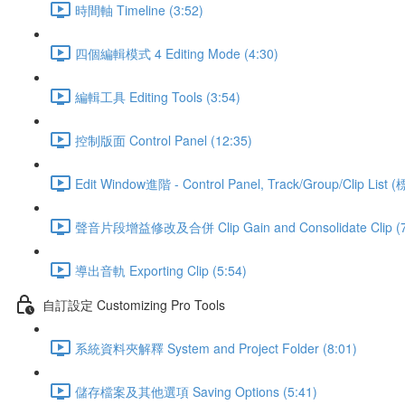
時間軸 Timeline (3:52)
四個編輯模式 4 Editing Mode (4:30)
編輯工具 Editing Tools (3:54)
控制版面 Control Panel (12:35)
Edit Window進階 - Control Panel, Track/Group/Clip Lis
聲音片段增益修改及合併 Clip Gain and Consolidate Clip (7
導出音軌 Exporting Clip (5:54)
自訂設定 Customizing Pro Tools
系統資料夾解釋 System and Project Folder (8:01)
儲存檔案及其他選項 Saving Options (5:41)