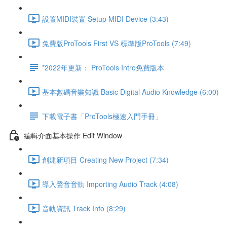
設置MIDI裝置 Setup MIDI Device (3:43)
免費版ProTools First VS 標準版ProTools (7:49)
*2022年更新： ProTools Intro免費版本
基本數碼音樂知識 Basic Digital Audio Knowledge (6:00)
下載電子書「ProTools極速入門手冊」
編輯介面基本操作 Edit Window
創建新項目 Creating New Project (7:34)
導入聲音音軌 Importing Audio Track (4:08)
音軌資訊 Track Info (8:29)