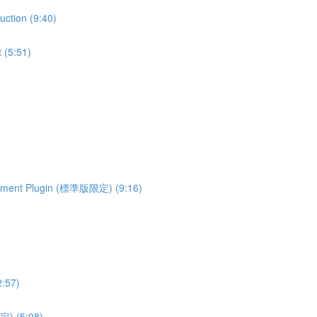
tion (9:40)
(5:51)
ment Plugin (標準版限定) (9:16)
:57)
) (5:08)