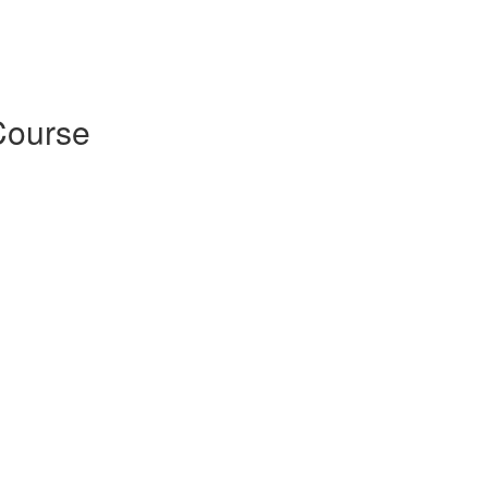
ourse