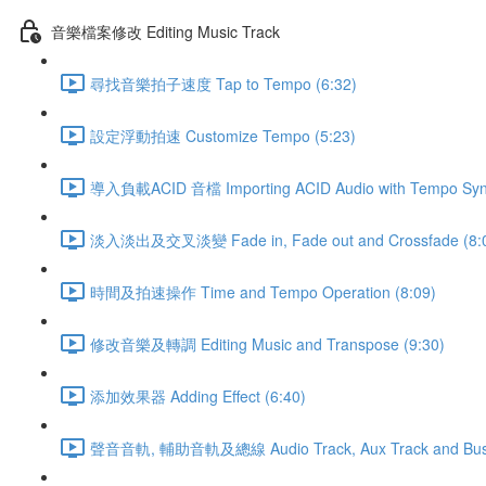
音樂檔案修改 Editing Music Track
尋找音樂拍子速度 Tap to Tempo (6:32)
設定浮動拍速 Customize Tempo (5:23)
導入負載ACID 音檔 Importing ACID Audio with Tempo Sync
淡入淡出及交叉淡變 Fade in, Fade out and Crossfade (8:
時間及拍速操作 Time and Tempo Operation (8:09)
修改音樂及轉調 Editing Music and Transpose (9:30)
添加效果器 Adding Effect (6:40)
聲音音軌, 輔助音軌及總線 Audio Track, Aux Track and Bus 