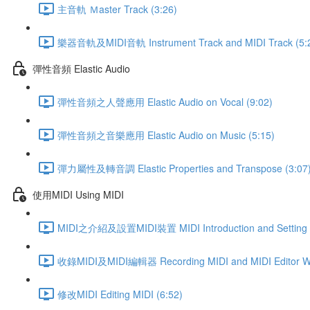
主音軌 Ｍaster Track (3:26)
樂器音軌及MIDI音軌 Instrument Track and MIDI Track (5:
彈性音頻 Elastic Audio
彈性音頻之人聲應用 Elastic Audio on Vocal (9:02)
彈性音頻之音樂應用 Elastic Audio on Music (5:15)
彈力屬性及轉音調 Elastic Properties and Transpose (3:07
使用MIDI Using MIDI
MIDI之介紹及設置MIDI裝置 MIDI Introduction and Setting Up
收錄MIDI及MIDI編輯器 Recording MIDI and MIDI Editor Wi
修改MIDI Editing MIDI (6:52)