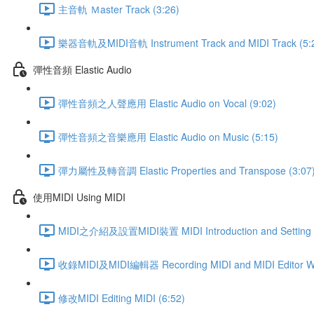
主音軌 Ｍaster Track (3:26)
樂器音軌及MIDI音軌 Instrument Track and MIDI Track (5:
彈性音頻 Elastic Audio
彈性音頻之人聲應用 Elastic Audio on Vocal (9:02)
彈性音頻之音樂應用 Elastic Audio on Music (5:15)
彈力屬性及轉音調 Elastic Properties and Transpose (3:07
使用MIDI Using MIDI
MIDI之介紹及設置MIDI裝置 MIDI Introduction and Setting Up
收錄MIDI及MIDI編輯器 Recording MIDI and MIDI Editor Wi
修改MIDI Editing MIDI (6:52)