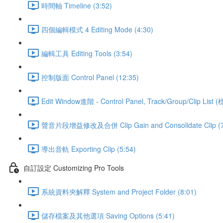
時間軸 Timeline (3:52)
四個編輯模式 4 Editing Mode (4:30)
編輯工具 Editing Tools (3:54)
控制版面 Control Panel (12:35)
Edit Window進階 - Control Panel, Track/Group/Clip Lis
聲音片段增益修改及合併 Clip Gain and Consolidate Clip (7
導出音軌 Exporting Clip (5:54)
自訂設定 Customizing Pro Tools
系統資料夾解釋 System and Project Folder (8:01)
儲存檔案及其他選項 Saving Options (5:41)