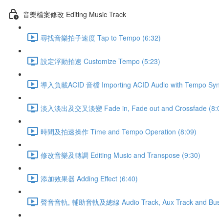
音樂檔案修改 Editing Music Track
尋找音樂拍子速度 Tap to Tempo (6:32)
設定浮動拍速 Customize Tempo (5:23)
導入負載ACID 音檔 Importing ACID Audio with Tempo Sync
淡入淡出及交叉淡變 Fade in, Fade out and Crossfade (8:
時間及拍速操作 Time and Tempo Operation (8:09)
修改音樂及轉調 Editing Music and Transpose (9:30)
添加效果器 Adding Effect (6:40)
聲音音軌, 輔助音軌及總線 Audio Track, Aux Track and Bus 