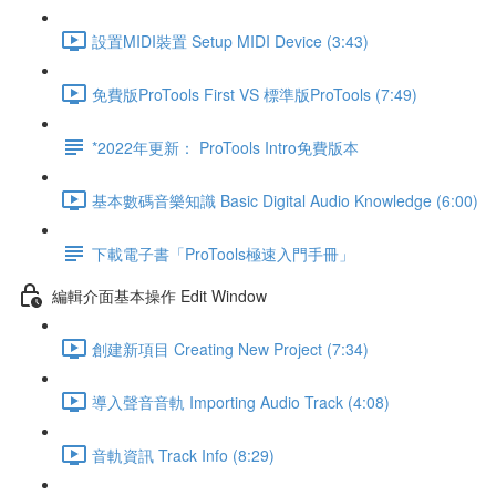
設置MIDI裝置 Setup MIDI Device (3:43)
免費版ProTools First VS 標準版ProTools (7:49)
*2022年更新： ProTools Intro免費版本
基本數碼音樂知識 Basic Digital Audio Knowledge (6:00)
下載電子書「ProTools極速入門手冊」
編輯介面基本操作 Edit Window
創建新項目 Creating New Project (7:34)
導入聲音音軌 Importing Audio Track (4:08)
音軌資訊 Track Info (8:29)