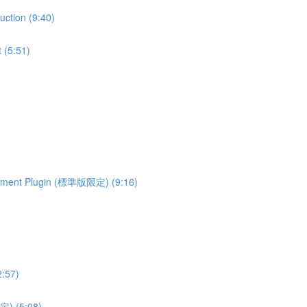
tion (9:40)
(5:51)
ment Plugin (標準版限定) (9:16)
:57)
) (5:08)