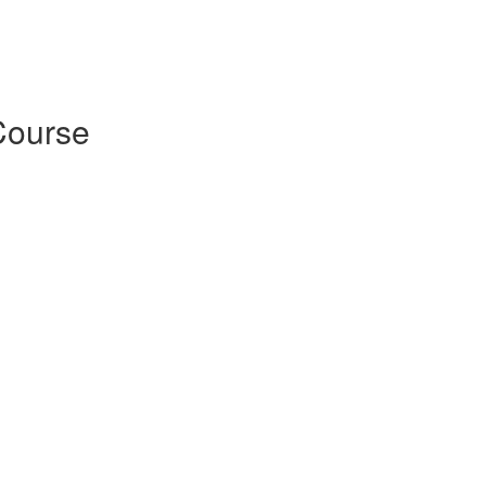
ourse