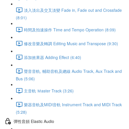
淡入淡出及交叉淡變 Fade in, Fade out and Crossfade
(8:01)
時間及拍速操作 Time and Tempo Operation (8:09)
修改音樂及轉調 Editing Music and Transpose (9:30)
添加效果器 Adding Effect (6:40)
聲音音軌, 輔助音軌及總線 Audio Track, Aux Track and
Bus (5:06)
主音軌 Ｍaster Track (3:26)
樂器音軌及MIDI音軌 Instrument Track and MIDI Track
(5:28)
彈性音頻 Elastic Audio