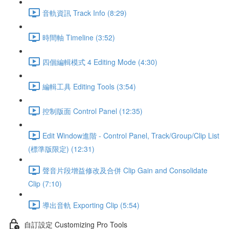
音軌資訊 Track Info (8:29)
時間軸 Timeline (3:52)
四個編輯模式 4 Editing Mode (4:30)
編輯工具 Editing Tools (3:54)
控制版面 Control Panel (12:35)
Edit Window進階 - Control Panel, Track/Group/Clip List
(標準版限定) (12:31)
聲音片段增益修改及合併 Clip Gain and Consolidate
Clip (7:10)
導出音軌 Exporting Clip (5:54)
自訂設定 Customizing Pro Tools