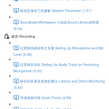
檢視及修改工程參數 Session Parameter (1:57)
Soundbase/Workspace 介紹及Sound Library資料庫
(5:54)
錄音 Recording
設置咪高峰及咪之音量 Setting Up Microphone and Mic
Level (6:26)
設置錄音音軌 Setting Up Audio Track for Recording
Microphone (5:33)
錄音的延遲及直接監聽法 Latency and Direct Monitoring
(5:42)
快速插錄功能 Quick Punch (4:58)