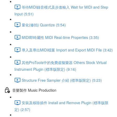
等待MIDI錄音模式及步進輸入 Wait for MIDI and Step
Input (5:51)
量化(修拍) Quantize (5:54)
MIDI即時屬性 MIDI Real-time Properties (3:35)
導入及導出MIDI檔案 Import and Export MIDI File (3:42)
其他ProTools中的免費虛擬樂器 Others Stock Virtual
Instrument Plugin (標準版限定) (9:16)
Structure Free Sampler 介紹 (標準版限定) (5:23)
音樂製作 Music Production
安裝及移除插件 Install and Remove Plugin (標準版限
定) (2:57)