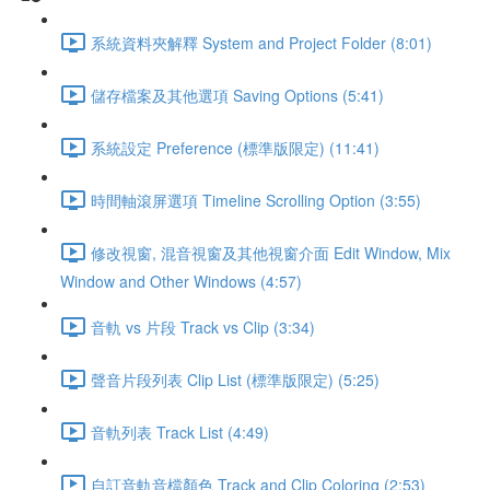
系統資料夾解釋 System and Project Folder (8:01)
儲存檔案及其他選項 Saving Options (5:41)
系統設定 Preference (標準版限定) (11:41)
時間軸滾屏選項 Timeline Scrolling Option (3:55)
修改視窗, 混音視窗及其他視窗介面 Edit Window, Mix
Window and Other Windows (4:57)
音軌 vs 片段 Track vs Clip (3:34)
聲音片段列表 Clip List (標準版限定) (5:25)
音軌列表 Track List (4:49)
自訂音軌音檔顏色 Track and Clip Coloring (2:53)