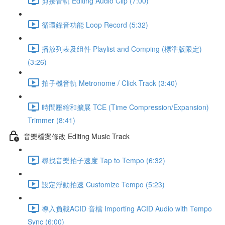
剪接音軌 Editing Audio Clip (7:00)
循環錄音功能 Loop Record (5:32)
播放列表及组件 Playlist and Comping (標準版限定)
(3:26)
拍子機音軌 Metronome / Click Track (3:40)
時間壓縮和擴展 TCE (Time Compression/Expansion)
Trimmer (8:41)
音樂檔案修改 Editing Music Track
尋找音樂拍子速度 Tap to Tempo (6:32)
設定浮動拍速 Customize Tempo (5:23)
導入負載ACID 音檔 Importing ACID Audio with Tempo
Sync (6:00)