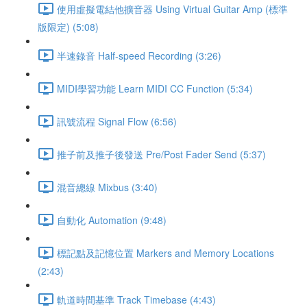
使用虛擬電結他擴音器 Using Virtual Guitar Amp (標準
版限定) (5:08)
半速錄音 Half-speed Recording (3:26)
MIDI學習功能 Learn MIDI CC Function (5:34)
訊號流程 Signal Flow (6:56)
推子前及推子後發送 Pre/Post Fader Send (5:37)
混音總線 Mixbus (3:40)
自動化 Automation (9:48)
標記點及記憶位置 Markers and Memory Locations
(2:43)
軌道時間基準 Track Timebase (4:43)