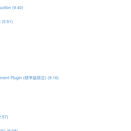
tion (9:40)
(5:51)
ment Plugin (標準版限定) (9:16)
:57)
) (5:08)