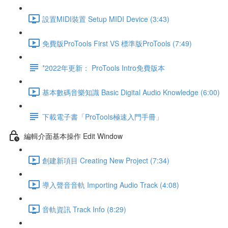
設置MIDI裝置 Setup MIDI Device (3:43)
免費版ProTools First VS 標準版ProTools (7:49)
*2022年更新： ProTools Intro免費版本
基本數碼音樂知識 Basic Digital Audio Knowledge (6:00)
下載電子書「ProTools極速入門手冊」
編輯介面基本操作 Edit Window
創建新項目 Creating New Project (7:34)
導入聲音音軌 Importing Audio Track (4:08)
音軌資訊 Track Info (8:29)