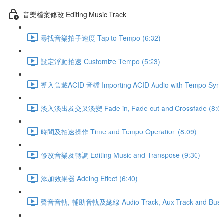
音樂檔案修改 Editing Music Track
尋找音樂拍子速度 Tap to Tempo (6:32)
設定浮動拍速 Customize Tempo (5:23)
導入負載ACID 音檔 Importing ACID Audio with Tempo Sync
淡入淡出及交叉淡變 Fade in, Fade out and Crossfade (8:
時間及拍速操作 Time and Tempo Operation (8:09)
修改音樂及轉調 Editing Music and Transpose (9:30)
添加效果器 Adding Effect (6:40)
聲音音軌, 輔助音軌及總線 Audio Track, Aux Track and Bus 