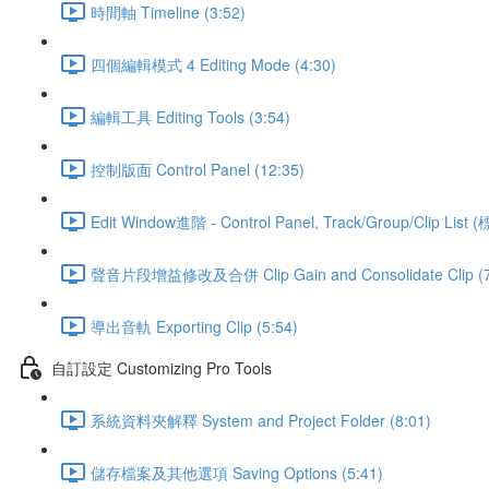
時間軸 Timeline (3:52)
四個編輯模式 4 Editing Mode (4:30)
編輯工具 Editing Tools (3:54)
控制版面 Control Panel (12:35)
Edit Window進階 - Control Panel, Track/Group/Clip Lis
聲音片段增益修改及合併 Clip Gain and Consolidate Clip (7
導出音軌 Exporting Clip (5:54)
自訂設定 Customizing Pro Tools
系統資料夾解釋 System and Project Folder (8:01)
儲存檔案及其他選項 Saving Options (5:41)