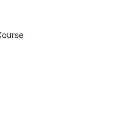
ourse