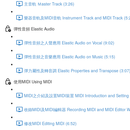
主音軌 Ｍaster Track (3:26)
樂器音軌及MIDI音軌 Instrument Track and MIDI Track (5:
彈性音頻 Elastic Audio
彈性音頻之人聲應用 Elastic Audio on Vocal (9:02)
彈性音頻之音樂應用 Elastic Audio on Music (5:15)
彈力屬性及轉音調 Elastic Properties and Transpose (3:07
使用MIDI Using MIDI
MIDI之介紹及設置MIDI裝置 MIDI Introduction and Setting Up
收錄MIDI及MIDI編輯器 Recording MIDI and MIDI Editor Wi
修改MIDI Editing MIDI (6:52)