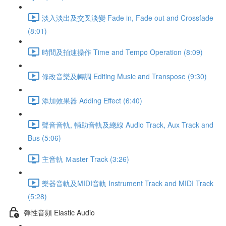
淡入淡出及交叉淡變 Fade in, Fade out and Crossfade
(8:01)
時間及拍速操作 Time and Tempo Operation (8:09)
修改音樂及轉調 Editing Music and Transpose (9:30)
添加效果器 Adding Effect (6:40)
聲音音軌, 輔助音軌及總線 Audio Track, Aux Track and
Bus (5:06)
主音軌 Ｍaster Track (3:26)
樂器音軌及MIDI音軌 Instrument Track and MIDI Track
(5:28)
彈性音頻 Elastic Audio