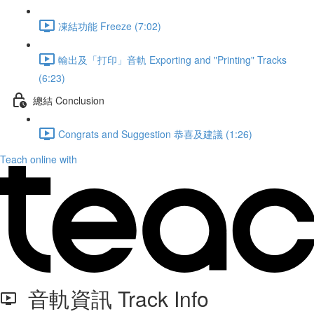
凍結功能 Freeze (7:02)
輸出及「打印」音軌 Exporting and "Printing" Tracks
(6:23)
總結 Conclusion
Congrats and Suggestion 恭喜及建議 (1:26)
Teach online with
音軌資訊 Track Info