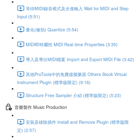
等待MIDI錄音模式及步進輸入 Wait for MIDI and Step
Input (5:51)
量化(修拍) Quantize (5:54)
MIDI即時屬性 MIDI Real-time Properties (3:35)
導入及導出MIDI檔案 Import and Export MIDI File (3:42)
其他ProTools中的免費虛擬樂器 Others Stock Virtual
Instrument Plugin (標準版限定) (9:16)
Structure Free Sampler 介紹 (標準版限定) (5:23)
音樂製作 Music Production
安裝及移除插件 Install and Remove Plugin (標準版限
定) (2:57)