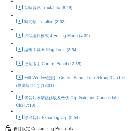
音軌資訊 Track Info (8:29)
時間軸 Timeline (3:52)
四個編輯模式 4 Editing Mode (4:30)
編輯工具 Editing Tools (3:54)
控制版面 Control Panel (12:35)
Edit Window進階 - Control Panel, Track/Group/Clip List
(標準版限定) (12:31)
聲音片段增益修改及合併 Clip Gain and Consolidate
Clip (7:10)
導出音軌 Exporting Clip (5:54)
自訂設定 Customizing Pro Tools