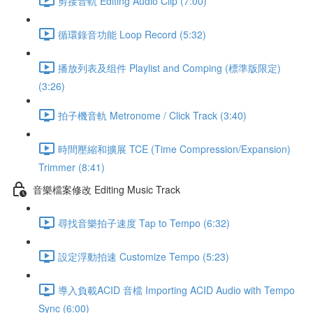
剪接音軌 Editing Audio Clip (7:00)
循環錄音功能 Loop Record (5:32)
播放列表及组件 Playlist and Comping (標準版限定)
(3:26)
拍子機音軌 Metronome / Click Track (3:40)
時間壓縮和擴展 TCE (Time Compression/Expansion)
Trimmer (8:41)
音樂檔案修改 Editing Music Track
尋找音樂拍子速度 Tap to Tempo (6:32)
設定浮動拍速 Customize Tempo (5:23)
導入負載ACID 音檔 Importing ACID Audio with Tempo
Sync (6:00)