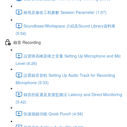
檢視及修改工程參數 Session Parameter (1:57)
Soundbase/Workspace 介紹及Sound Library資料庫
(5:54)
錄音 Recording
設置咪高峰及咪之音量 Setting Up Microphone and Mic
Level (6:26)
設置錄音音軌 Setting Up Audio Track for Recording
Microphone (5:33)
錄音的延遲及直接監聽法 Latency and Direct Monitoring
(5:42)
快速插錄功能 Quick Punch (4:58)