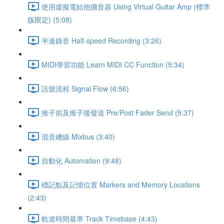
使用虛擬電結他擴音器 Using Virtual Guitar Amp (標準
版限定) (5:08)
半速錄音 Half-speed Recording (3:26)
MIDI學習功能 Learn MIDI CC Function (5:34)
訊號流程 Signal Flow (6:56)
推子前及推子後發送 Pre/Post Fader Send (5:37)
混音總線 Mixbus (3:40)
自動化 Automation (9:48)
標記點及記憶位置 Markers and Memory Locations
(2:43)
軌道時間基準 Track Timebase (4:43)