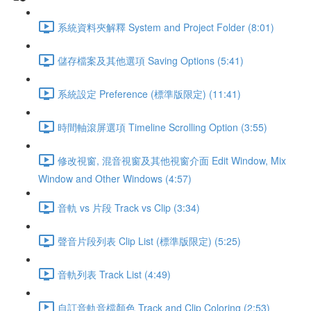
系統資料夾解釋 System and Project Folder (8:01)
儲存檔案及其他選項 Saving Options (5:41)
系統設定 Preference (標準版限定) (11:41)
時間軸滾屏選項 Timeline Scrolling Option (3:55)
修改視窗, 混音視窗及其他視窗介面 Edit Window, Mix
Window and Other Windows (4:57)
音軌 vs 片段 Track vs Clip (3:34)
聲音片段列表 Clip List (標準版限定) (5:25)
音軌列表 Track List (4:49)
自訂音軌音檔顏色 Track and Clip Coloring (2:53)