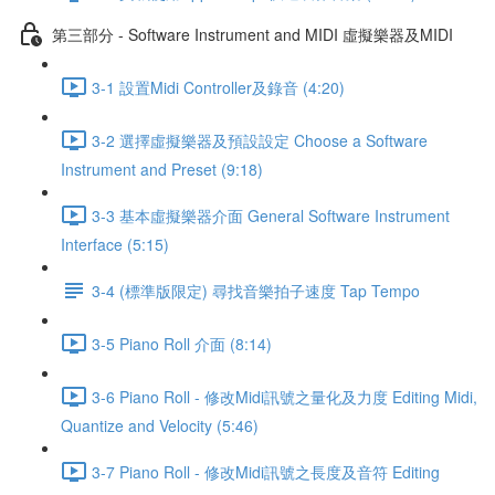
第三部分 - Software Instrument and MIDI 虛擬樂器及MIDI
3-1 設置Midi Controller及錄音 (4:20)
3-2 選擇虛擬樂器及預設設定 Choose a Software
Instrument and Preset (9:18)
3-3 基本虛擬樂器介面 General Software Instrument
Interface (5:15)
3-4 (標準版限定) 尋找音樂拍子速度 Tap Tempo
3-5 Piano Roll 介面 (8:14)
3-6 Piano Roll - 修改Midi訊號之量化及力度 Editing Midi,
Quantize and Velocity (5:46)
3-7 Piano Roll - 修改Midi訊號之長度及音符 Editing