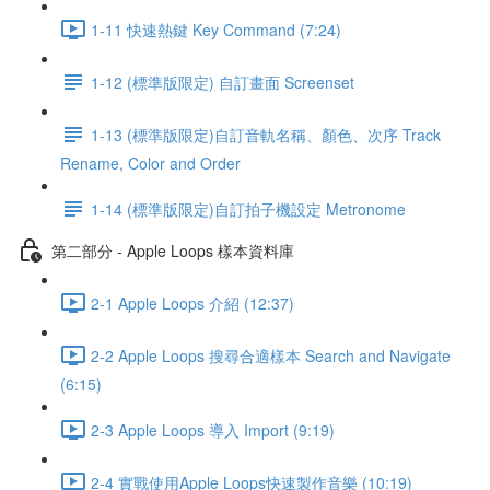
1-11 快速熱鍵 Key Command (7:24)
1-12 (標準版限定) 自訂畫面 Screenset
1-13 (標準版限定)自訂音軌名稱、顏色、次序 Track
Rename, Color and Order
1-14 (標準版限定)自訂拍子機設定 Metronome
第二部分 - Apple Loops 樣本資料庫
2-1 Apple Loops 介紹 (12:37)
2-2 Apple Loops 搜尋合適樣本 Search and Navigate
(6:15)
2-3 Apple Loops 導入 Import (9:19)
2-4 實戰使用Apple Loops快速製作音樂 (10:19)