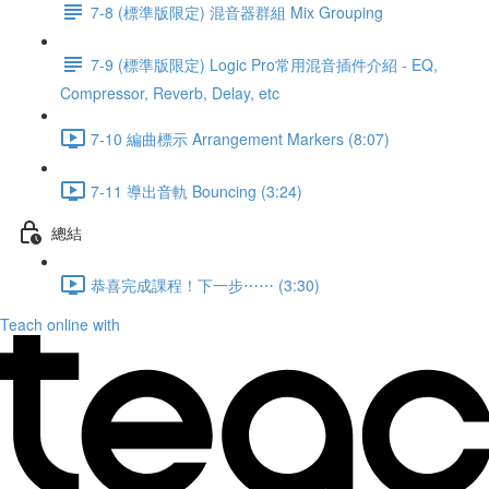
7-8 (標準版限定) 混音器群組 Mix Grouping
7-9 (標準版限定) Logic Pro常用混音插件介紹 - EQ,
Compressor, Reverb, Delay, etc
7-10 編曲標示 Arrangement Markers (8:07)
7-11 導出音軌 Bouncing (3:24)
總結
恭喜完成課程！下一步⋯⋯ (3:30)
Teach online with