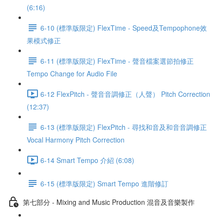
(6:16)
6-10 (標準版限定) FlexTime - Speed及Tempophone效
果模式修正
6-11 (標準版限定) FlexTime - 聲音檔案選節拍修正
Tempo Change for Audio File
6-12 FlexPitch - 聲音音調修正（人聲） Pitch Correction
(12:37)
6-13 (標準版限定) FlexPitch - 尋找和音及和音音調修正
Vocal Harmony Pitch Correction
6-14 Smart Tempo 介紹 (6:08)
6-15 (標準版限定) Smart Tempo 進階修訂
第七部分 - Mixing and Music Production 混音及音樂製作