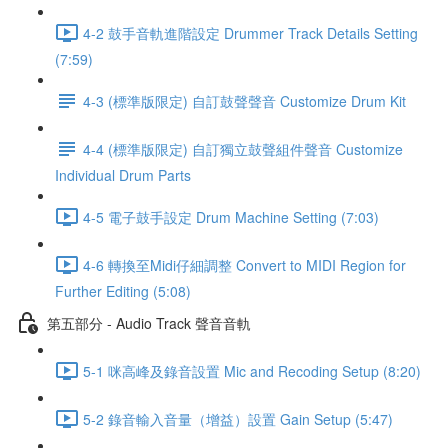
4-2 鼓手音軌進階設定 Drummer Track Details Setting
(7:59)
4-3 (標準版限定) 自訂鼓聲聲音 Customize Drum Kit
4-4 (標準版限定) 自訂獨立鼓聲組件聲音 Customize
Individual Drum Parts
4-5 電子鼓手設定 Drum Machine Setting (7:03)
4-6 轉換至Midi仔細調整 Convert to MIDI Region for
Further Editing (5:08)
第五部分 - Audio Track 聲音音軌
5-1 咪高峰及錄音設置 Mic and Recoding Setup (8:20)
5-2 錄音輸入音量（增益）設置 Gain Setup (5:47)