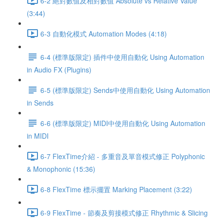
6-2 絕對數值及相對數值 Absolute vs Relative Value
(3:44)
6-3 自動化模式 Automation Modes (4:18)
6-4 (標準版限定) 插件中使用自動化 Using Automation
in Audio FX (Plugins)
6-5 (標準版限定) Sends中使用自動化 Using Automation
in Sends
6-6 (標準版限定) MIDI中使用自動化 Using Automation
in MIDI
6-7 FlexTime介紹 - 多重音及單音模式修正 Polyphonic
& Monophonic (15:36)
6-8 FlexTime 標示擺置 Marking Placement (3:22)
6-9 FlexTime - 節奏及剪接模式修正 Rhythmic & Slicing