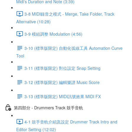
Midi's Duration and Note (3:39)
3-8 MIDI錄音之模式 - Merge, Take Folder, Track
Alternative (10:28)
3-9 模組調整 Modulation (4:56)
3-10 (標準版限定) 自動化弧線工具 Automation Curve
Tool
3-11 (標準版限定) 對位設定 Snap Setting
3-12 (標準版限定) 編輯樂譜 Music Score
3-13 (標準版限定) MIDI訊號效果 MIDI FX
第四部分 - Drummers Track 鼓手音軌
4-1 鼓手音軌介紹及設定 Drummer Track Intro and
Editor Setting (12:02)