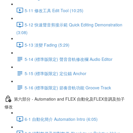
5-11 修改工具 Edit Tool (10:25)
5-12 快速聲音剪接示範 Quick Editing Demonstration
(3:08)
5-13 淡變 Fading (5:29)
5-14 (標準版限定) 聲音音軌修改欄 Audio Editor
5-15 (標準版限定) 定位錨 Anchor
5-16 (標準版限定) 節奏音軌功能 Groove Track
第六部分 - Automation and FLEX 自動化及FLEX音調及拍子
修改
6-1 自動化簡介 Automation Intro (6:05)