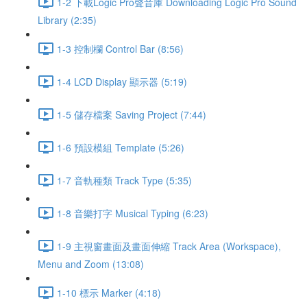
1-2 下載Logic Pro聲音庫 Downloading Logic Pro Sound
Library (2:35)
1-3 控制欄 Control Bar (8:56)
1-4 LCD Display 顯示器 (5:19)
1-5 儲存檔案 Saving Project (7:44)
1-6 預設模組 Template (5:26)
1-7 音軌種類 Track Type (5:35)
1-8 音樂打字 Musical Typing (6:23)
1-9 主視窗畫面及畫面伸縮 Track Area (Workspace),
Menu and Zoom (13:08)
1-10 標示 Marker (4:18)