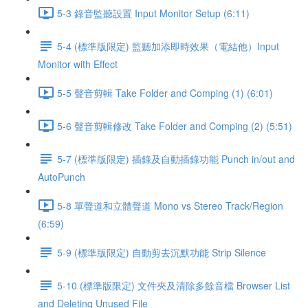
5-3 錄音監聽設置 Input Monitor Setup (6:11)
5-4 (標準版限定) 監聽加添即時效果（電結他）Input
Monitor with Effect
5-5 聲音剪輯 Take Folder and Comping (1) (6:01)
5-6 聲音剪輯修改 Take Folder and Comping (2) (5:51)
5-7 (標準版限定) 插錄及自動插錄功能 Punch in/out and
AutoPunch
5-8 單聲道和立體聲道 Mono vs Stereo Track/Region
(6:59)
5-9 (標準版限定) 自動剪去沉默功能 Strip Silence
5-10 (標準版限定) 文件夾及清除多餘音檔 Browser List
and Deleting Unused File