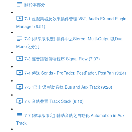
關於本部分
7-1 虛擬樂器及效果插件管理 VST, Audio FX and Plugin
Manager (6:51)
7-2 (標準版限定) 插件中之Stereo, Multi-Output及Dual
Mono之分別
7-3 聲音訊號傳輸程序 Signal Flow (7:37)
7-4 傳送 Sends - PreFader, PostFader, PostPan (9:24)
7-5 "巴士"及輔助音軌 Bus and Aux Track (9:26)
7-6 音軌叠置 Track Stack (6:10)
7-7 (標準版限定) 輔助音軌之自動化 Automation in Aux
Track