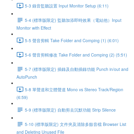
5-3 錄音監聽設置 Input Monitor Setup (6:11)
5-4 (標準版限定) 監聽加添即時效果（電結他）Input
Monitor with Effect
5-5 聲音剪輯 Take Folder and Comping (1) (6:01)
5-6 聲音剪輯修改 Take Folder and Comping (2) (5:51)
5-7 (標準版限定) 插錄及自動插錄功能 Punch in/out and
AutoPunch
5-8 單聲道和立體聲道 Mono vs Stereo Track/Region
(6:59)
5-9 (標準版限定) 自動剪去沉默功能 Strip Silence
5-10 (標準版限定) 文件夾及清除多餘音檔 Browser List
and Deleting Unused File