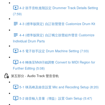
4-2 鼓手音軌進階設定 Drummer Track Details Setting
(7:59)
4-3 (標準版限定) 自訂鼓聲聲音 Customize Drum Kit
4-4 (標準版限定) 自訂獨立鼓聲組件聲音 Customize
Individual Drum Parts
4-5 電子鼓手設定 Drum Machine Setting (7:03)
4-6 轉換至Midi仔細調整 Convert to MIDI Region for
Further Editing (5:08)
第五部分 - Audio Track 聲音音軌
5-1 咪高峰及錄音設置 Mic and Recoding Setup (8:20)
5-2 錄音輸入音量（增益）設置 Gain Setup (5:47)