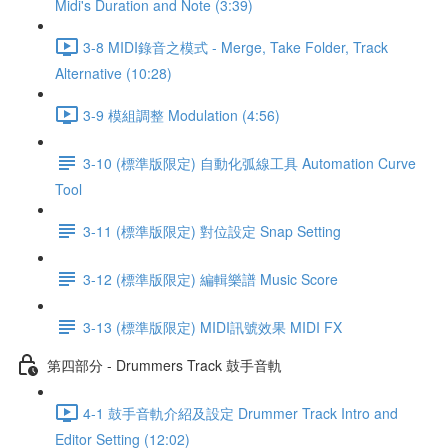
Midi's Duration and Note (3:39)
3-8 MIDI錄音之模式 - Merge, Take Folder, Track
Alternative (10:28)
3-9 模組調整 Modulation (4:56)
3-10 (標準版限定) 自動化弧線工具 Automation Curve
Tool
3-11 (標準版限定) 對位設定 Snap Setting
3-12 (標準版限定) 編輯樂譜 Music Score
3-13 (標準版限定) MIDI訊號效果 MIDI FX
第四部分 - Drummers Track 鼓手音軌
4-1 鼓手音軌介紹及設定 Drummer Track Intro and
Editor Setting (12:02)