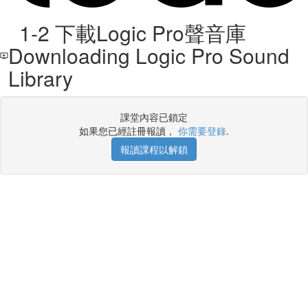
1-2 下載Logic Pro聲音庫
Downloading Logic Pro Sound
Library
課堂內容已鎖定
如果您已經註冊報讀，
你需要登錄
.
報讀課程以解鎖