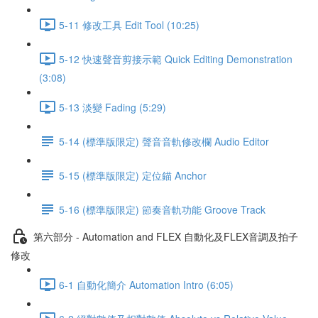
5-11 修改工具 Edit Tool (10:25)
5-12 快速聲音剪接示範 Quick Editing Demonstration
(3:08)
5-13 淡變 Fading (5:29)
5-14 (標準版限定) 聲音音軌修改欄 Audio Editor
5-15 (標準版限定) 定位錨 Anchor
5-16 (標準版限定) 節奏音軌功能 Groove Track
第六部分 - Automation and FLEX 自動化及FLEX音調及拍子
修改
6-1 自動化簡介 Automation Intro (6:05)