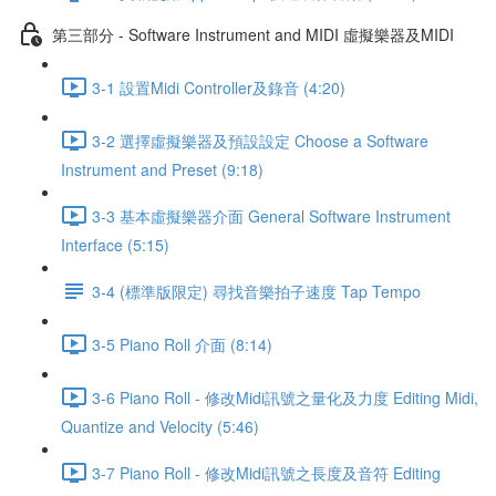
第三部分 - Software Instrument and MIDI 虛擬樂器及MIDI
3-1 設置Midi Controller及錄音 (4:20)
3-2 選擇虛擬樂器及預設設定 Choose a Software
Instrument and Preset (9:18)
3-3 基本虛擬樂器介面 General Software Instrument
Interface (5:15)
3-4 (標準版限定) 尋找音樂拍子速度 Tap Tempo
3-5 Piano Roll 介面 (8:14)
3-6 Piano Roll - 修改Midi訊號之量化及力度 Editing Midi,
Quantize and Velocity (5:46)
3-7 Piano Roll - 修改Midi訊號之長度及音符 Editing