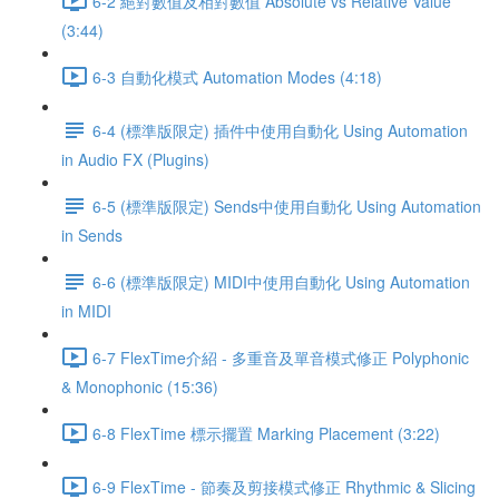
6-2 絕對數值及相對數值 Absolute vs Relative Value
(3:44)
6-3 自動化模式 Automation Modes (4:18)
6-4 (標準版限定) 插件中使用自動化 Using Automation
in Audio FX (Plugins)
6-5 (標準版限定) Sends中使用自動化 Using Automation
in Sends
6-6 (標準版限定) MIDI中使用自動化 Using Automation
in MIDI
6-7 FlexTime介紹 - 多重音及單音模式修正 Polyphonic
& Monophonic (15:36)
6-8 FlexTime 標示擺置 Marking Placement (3:22)
6-9 FlexTime - 節奏及剪接模式修正 Rhythmic & Slicing