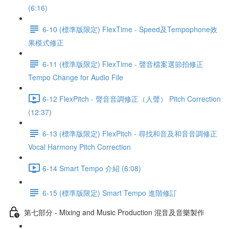
(6:16)
6-10 (標準版限定) FlexTime - Speed及Tempophone效
果模式修正
6-11 (標準版限定) FlexTime - 聲音檔案選節拍修正
Tempo Change for Audio File
6-12 FlexPitch - 聲音音調修正（人聲） Pitch Correction
(12:37)
6-13 (標準版限定) FlexPitch - 尋找和音及和音音調修正
Vocal Harmony Pitch Correction
6-14 Smart Tempo 介紹 (6:08)
6-15 (標準版限定) Smart Tempo 進階修訂
第七部分 - Mixing and Music Production 混音及音樂製作