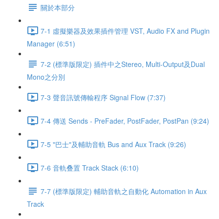
關於本部分
7-1 虛擬樂器及效果插件管理 VST, Audio FX and Plugin
Manager (6:51)
7-2 (標準版限定) 插件中之Stereo, Multi-Output及Dual
Mono之分別
7-3 聲音訊號傳輸程序 Signal Flow (7:37)
7-4 傳送 Sends - PreFader, PostFader, PostPan (9:24)
7-5 "巴士"及輔助音軌 Bus and Aux Track (9:26)
7-6 音軌叠置 Track Stack (6:10)
7-7 (標準版限定) 輔助音軌之自動化 Automation in Aux
Track