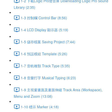
1-2 下載Logic Pro聲音庫 Downloading Logic Pro Sound
Library (2:35)
1-3 控制欄 Control Bar (8:56)
1-4 LCD Display 顯示器 (5:19)
1-5 儲存檔案 Saving Project (7:44)
1-6 預設模組 Template (5:26)
1-7 音軌種類 Track Type (5:35)
1-8 音樂打字 Musical Typing (6:23)
1-9 主視窗畫面及畫面伸縮 Track Area (Workspace),
Menu and Zoom (13:08)
1-10 標示 Marker (4:18)