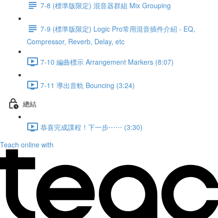
7-8 (標準版限定) 混音器群組 Mix Grouping
7-9 (標準版限定) Logic Pro常用混音插件介紹 - EQ,
Compressor, Reverb, Delay, etc
7-10 編曲標示 Arrangement Markers (8:07)
7-11 導出音軌 Bouncing (3:24)
總結
恭喜完成課程！下一步⋯⋯ (3:30)
Teach online with