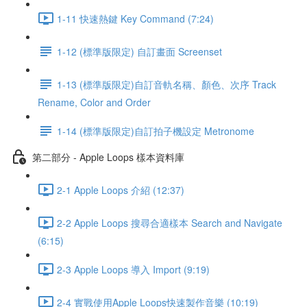
1-11 快速熱鍵 Key Command (7:24)
1-12 (標準版限定) 自訂畫面 Screenset
1-13 (標準版限定)自訂音軌名稱、顏色、次序 Track
Rename, Color and Order
1-14 (標準版限定)自訂拍子機設定 Metronome
第二部分 - Apple Loops 樣本資料庫
2-1 Apple Loops 介紹 (12:37)
2-2 Apple Loops 搜尋合適樣本 Search and Navigate
(6:15)
2-3 Apple Loops 導入 Import (9:19)
2-4 實戰使用Apple Loops快速製作音樂 (10:19)