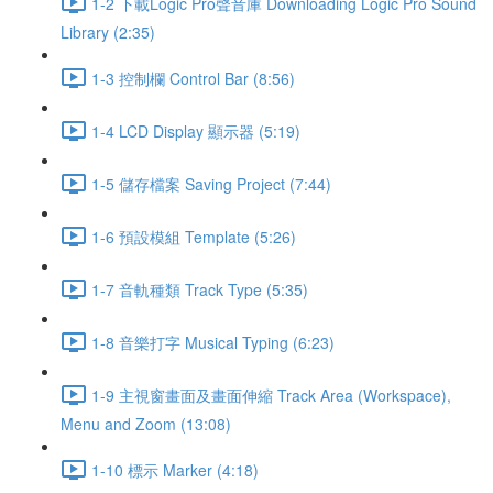
1-2 下載Logic Pro聲音庫 Downloading Logic Pro Sound
Library (2:35)
1-3 控制欄 Control Bar (8:56)
1-4 LCD Display 顯示器 (5:19)
1-5 儲存檔案 Saving Project (7:44)
1-6 預設模組 Template (5:26)
1-7 音軌種類 Track Type (5:35)
1-8 音樂打字 Musical Typing (6:23)
1-9 主視窗畫面及畫面伸縮 Track Area (Workspace),
Menu and Zoom (13:08)
1-10 標示 Marker (4:18)