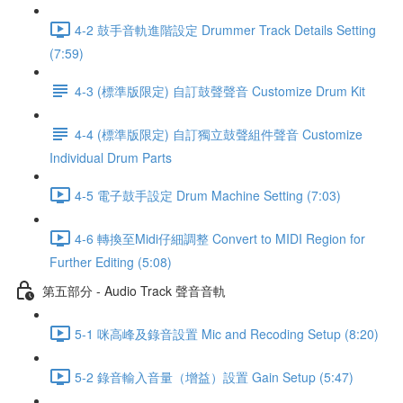
4-2 鼓手音軌進階設定 Drummer Track Details Setting
(7:59)
4-3 (標準版限定) 自訂鼓聲聲音 Customize Drum Kit
4-4 (標準版限定) 自訂獨立鼓聲組件聲音 Customize
Individual Drum Parts
4-5 電子鼓手設定 Drum Machine Setting (7:03)
4-6 轉換至Midi仔細調整 Convert to MIDI Region for
Further Editing (5:08)
第五部分 - Audio Track 聲音音軌
5-1 咪高峰及錄音設置 Mic and Recoding Setup (8:20)
5-2 錄音輸入音量（增益）設置 Gain Setup (5:47)