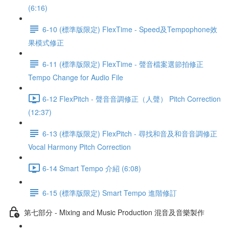
(6:16)
6-10 (標準版限定) FlexTime - Speed及Tempophone效
果模式修正
6-11 (標準版限定) FlexTime - 聲音檔案選節拍修正
Tempo Change for Audio File
6-12 FlexPitch - 聲音音調修正（人聲） Pitch Correction
(12:37)
6-13 (標準版限定) FlexPitch - 尋找和音及和音音調修正
Vocal Harmony Pitch Correction
6-14 Smart Tempo 介紹 (6:08)
6-15 (標準版限定) Smart Tempo 進階修訂
第七部分 - Mixing and Music Production 混音及音樂製作