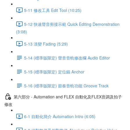
5-11 修改工具 Edit Tool (10:25)
5-12 快速聲音剪接示範 Quick Editing Demonstration
(3:08)
5-13 淡變 Fading (5:29)
5-14 (標準版限定) 聲音音軌修改欄 Audio Editor
5-15 (標準版限定) 定位錨 Anchor
5-16 (標準版限定) 節奏音軌功能 Groove Track
第六部分 - Automation and FLEX 自動化及FLEX音調及拍子
修改
6-1 自動化簡介 Automation Intro (6:05)