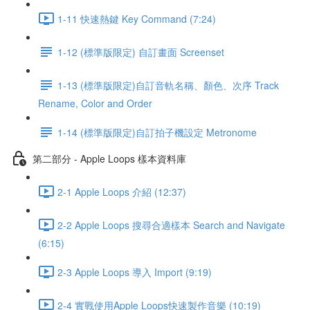
1-11 快速熱鍵 Key Command (7:24)
1-12 (標準版限定) 自訂畫面 Screenset
1-13 (標準版限定)自訂音軌名稱、顏色、次序 Track
Rename, Color and Order
1-14 (標準版限定)自訂拍子機設定 Metronome
第二部分 - Apple Loops 樣本資料庫
2-1 Apple Loops 介紹 (12:37)
2-2 Apple Loops 搜尋合適樣本 Search and Navigate
(6:15)
2-3 Apple Loops 導入 Import (9:19)
2-4 實戰使用Apple Loops快速製作音樂 (10:19)