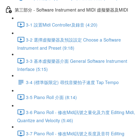
第三部分 - Software Instrument and MIDI 虛擬樂器及MIDI
3-1 設置Midi Controller及錄音 (4:20)
3-2 選擇虛擬樂器及預設設定 Choose a Software
Instrument and Preset (9:18)
3-3 基本虛擬樂器介面 General Software Instrument
Interface (5:15)
3-4 (標準版限定) 尋找音樂拍子速度 Tap Tempo
3-5 Piano Roll 介面 (8:14)
3-6 Piano Roll - 修改Midi訊號之量化及力度 Editing Midi,
Quantize and Velocity (5:46)
3-7 Piano Roll - 修改Midi訊號之長度及音符 Editing