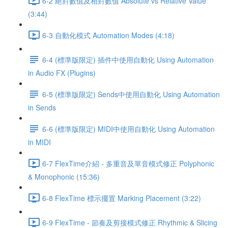
6-2 絕對數值及相對數值 Absolute vs Relative Value
(3:44)
6-3 自動化模式 Automation Modes (4:18)
6-4 (標準版限定) 插件中使用自動化 Using Automation
in Audio FX (Plugins)
6-5 (標準版限定) Sends中使用自動化 Using Automation
in Sends
6-6 (標準版限定) MIDI中使用自動化 Using Automation
in MIDI
6-7 FlexTime介紹 - 多重音及單音模式修正 Polyphonic
& Monophonic (15:36)
6-8 FlexTime 標示擺置 Marking Placement (3:22)
6-9 FlexTime - 節奏及剪接模式修正 Rhythmic & Slicing