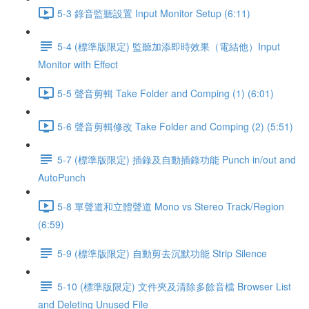
5-3 錄音監聽設置 Input Monitor Setup (6:11)
5-4 (標準版限定) 監聽加添即時效果（電結他）Input
Monitor with Effect
5-5 聲音剪輯 Take Folder and Comping (1) (6:01)
5-6 聲音剪輯修改 Take Folder and Comping (2) (5:51)
5-7 (標準版限定) 插錄及自動插錄功能 Punch in/out and
AutoPunch
5-8 單聲道和立體聲道 Mono vs Stereo Track/Region
(6:59)
5-9 (標準版限定) 自動剪去沉默功能 Strip Silence
5-10 (標準版限定) 文件夾及清除多餘音檔 Browser List
and Deleting Unused File