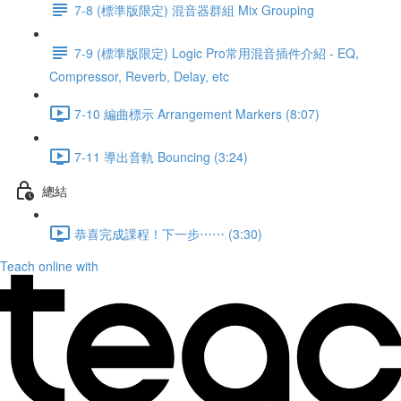
7-8 (標準版限定) 混音器群組 Mix Grouping
7-9 (標準版限定) Logic Pro常用混音插件介紹 - EQ,
Compressor, Reverb, Delay, etc
7-10 編曲標示 Arrangement Markers (8:07)
7-11 導出音軌 Bouncing (3:24)
總結
恭喜完成課程！下一步⋯⋯ (3:30)
Teach online with