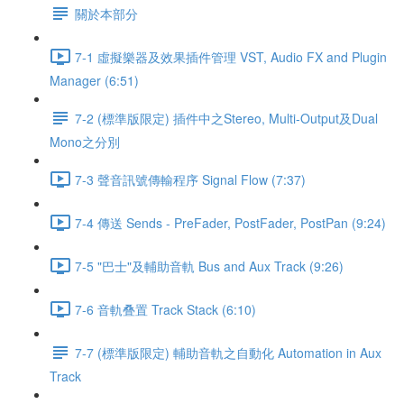
關於本部分
7-1 虛擬樂器及效果插件管理 VST, Audio FX and Plugin
Manager (6:51)
7-2 (標準版限定) 插件中之Stereo, Multi-Output及Dual
Mono之分別
7-3 聲音訊號傳輸程序 Signal Flow (7:37)
7-4 傳送 Sends - PreFader, PostFader, PostPan (9:24)
7-5 "巴士"及輔助音軌 Bus and Aux Track (9:26)
7-6 音軌叠置 Track Stack (6:10)
7-7 (標準版限定) 輔助音軌之自動化 Automation in Aux
Track