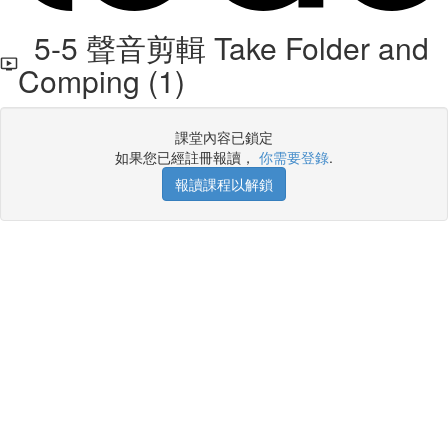
5-5 聲音剪輯 Take Folder and
Comping (1)
課堂內容已鎖定
如果您已經註冊報讀，
你需要登錄
.
報讀課程以解鎖