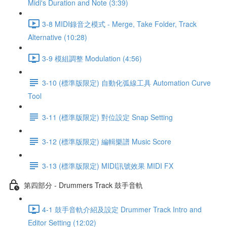
Midi's Duration and Note (3:39)
3-8 MIDI錄音之模式 - Merge, Take Folder, Track
Alternative (10:28)
3-9 模組調整 Modulation (4:56)
3-10 (標準版限定) 自動化弧線工具 Automation Curve
Tool
3-11 (標準版限定) 對位設定 Snap Setting
3-12 (標準版限定) 編輯樂譜 Music Score
3-13 (標準版限定) MIDI訊號效果 MIDI FX
第四部分 - Drummers Track 鼓手音軌
4-1 鼓手音軌介紹及設定 Drummer Track Intro and
Editor Setting (12:02)