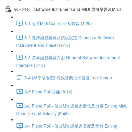
第三部分 - Software Instrument and MIDI 虛擬樂器及MIDI
3-1 設置Midi Controller及錄音 (4:20)
3-2 選擇虛擬樂器及預設設定 Choose a Software
Instrument and Preset (9:18)
3-3 基本虛擬樂器介面 General Software Instrument
Interface (5:15)
3-4 (標準版限定) 尋找音樂拍子速度 Tap Tempo
3-5 Piano Roll 介面 (8:14)
3-6 Piano Roll - 修改Midi訊號之量化及力度 Editing Midi,
Quantize and Velocity (5:46)
3-7 Piano Roll - 修改Midi訊號之長度及音符 Editing