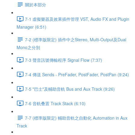
關於本部分
7-1 虛擬樂器及效果插件管理 VST, Audio FX and Plugin
Manager (6:51)
7-2 (標準版限定) 插件中之Stereo, Multi-Output及Dual
Mono之分別
7-3 聲音訊號傳輸程序 Signal Flow (7:37)
7-4 傳送 Sends - PreFader, PostFader, PostPan (9:24)
7-5 "巴士"及輔助音軌 Bus and Aux Track (9:26)
7-6 音軌叠置 Track Stack (6:10)
7-7 (標準版限定) 輔助音軌之自動化 Automation in Aux
Track