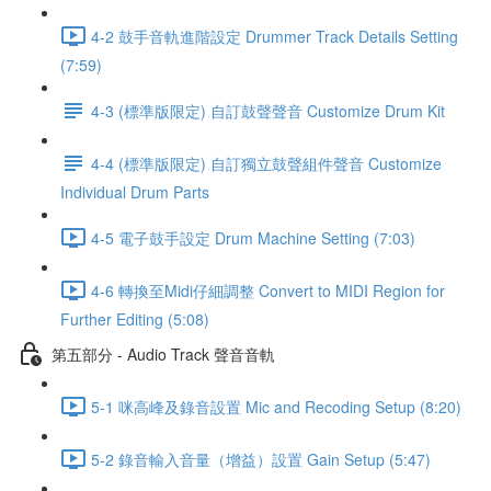
4-2 鼓手音軌進階設定 Drummer Track Details Setting
(7:59)
4-3 (標準版限定) 自訂鼓聲聲音 Customize Drum Kit
4-4 (標準版限定) 自訂獨立鼓聲組件聲音 Customize
Individual Drum Parts
4-5 電子鼓手設定 Drum Machine Setting (7:03)
4-6 轉換至Midi仔細調整 Convert to MIDI Region for
Further Editing (5:08)
第五部分 - Audio Track 聲音音軌
5-1 咪高峰及錄音設置 Mic and Recoding Setup (8:20)
5-2 錄音輸入音量（增益）設置 Gain Setup (5:47)