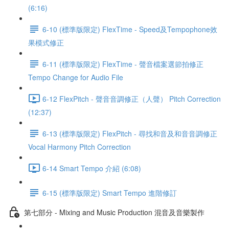
(6:16)
6-10 (標準版限定) FlexTime - Speed及Tempophone效
果模式修正
6-11 (標準版限定) FlexTime - 聲音檔案選節拍修正
Tempo Change for Audio File
6-12 FlexPitch - 聲音音調修正（人聲） Pitch Correction
(12:37)
6-13 (標準版限定) FlexPitch - 尋找和音及和音音調修正
Vocal Harmony Pitch Correction
6-14 Smart Tempo 介紹 (6:08)
6-15 (標準版限定) Smart Tempo 進階修訂
第七部分 - Mixing and Music Production 混音及音樂製作