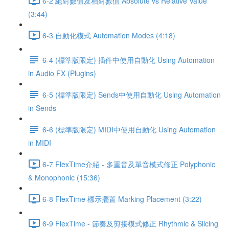
6-2 絕對數值及相對數值 Absolute vs Relative Value
(3:44)
6-3 自動化模式 Automation Modes (4:18)
6-4 (標準版限定) 插件中使用自動化 Using Automation
in Audio FX (Plugins)
6-5 (標準版限定) Sends中使用自動化 Using Automation
in Sends
6-6 (標準版限定) MIDI中使用自動化 Using Automation
in MIDI
6-7 FlexTime介紹 - 多重音及單音模式修正 Polyphonic
& Monophonic (15:36)
6-8 FlexTime 標示擺置 Marking Placement (3:22)
6-9 FlexTime - 節奏及剪接模式修正 Rhythmic & Slicing