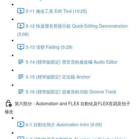
5-11 修改工具 Edit Tool (10:25)
5-12 快速聲音剪接示範 Quick Editing Demonstration
(3:08)
5-13 淡變 Fading (5:29)
5-14 (標準版限定) 聲音音軌修改欄 Audio Editor
5-15 (標準版限定) 定位錨 Anchor
5-16 (標準版限定) 節奏音軌功能 Groove Track
第六部分 - Automation and FLEX 自動化及FLEX音調及拍子
修改
6-1 自動化簡介 Automation Intro (6:05)