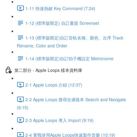
1-11 快速熱鍵 Key Command (7:24)
1-12 (標準版限定) 自訂畫面 Screenset
1-13 (標準版限定)自訂音軌名稱、顏色、次序 Track
Rename, Color and Order
1-14 (標準版限定)自訂拍子機設定 Metronome
第二部分 - Apple Loops 樣本資料庫
2-1 Apple Loops 介紹 (12:37)
2-2 Apple Loops 搜尋合適樣本 Search and Navigate
(6:15)
2-3 Apple Loops 導入 Import (9:19)
2-4 實戰使用Apple Loops快速製作音樂 (10:19)