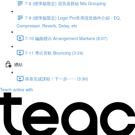
7-8 (標準版限定) 混音器群組 Mix Grouping
7-9 (標準版限定) Logic Pro常用混音插件介紹 - EQ,
Compressor, Reverb, Delay, etc
7-10 編曲標示 Arrangement Markers (8:07)
7-11 導出音軌 Bouncing (3:24)
總結
恭喜完成課程！下一步⋯⋯ (3:30)
Teach online with