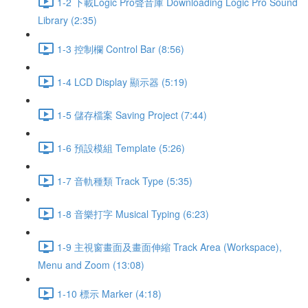
1-2 下載Logic Pro聲音庫 Downloading Logic Pro Sound
Library (2:35)
1-3 控制欄 Control Bar (8:56)
1-4 LCD Display 顯示器 (5:19)
1-5 儲存檔案 Saving Project (7:44)
1-6 預設模組 Template (5:26)
1-7 音軌種類 Track Type (5:35)
1-8 音樂打字 Musical Typing (6:23)
1-9 主視窗畫面及畫面伸縮 Track Area (Workspace),
Menu and Zoom (13:08)
1-10 標示 Marker (4:18)