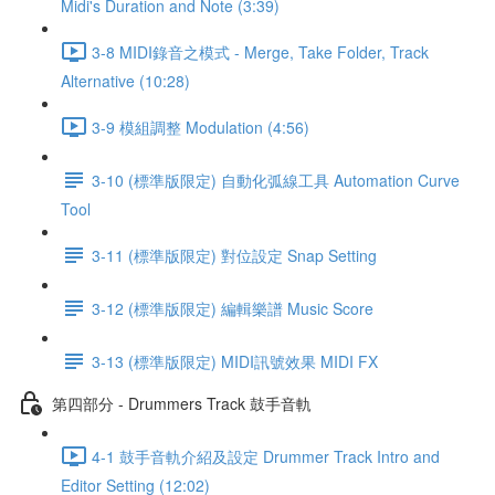
Midi's Duration and Note (3:39)
3-8 MIDI錄音之模式 - Merge, Take Folder, Track
Alternative (10:28)
3-9 模組調整 Modulation (4:56)
3-10 (標準版限定) 自動化弧線工具 Automation Curve
Tool
3-11 (標準版限定) 對位設定 Snap Setting
3-12 (標準版限定) 編輯樂譜 Music Score
3-13 (標準版限定) MIDI訊號效果 MIDI FX
第四部分 - Drummers Track 鼓手音軌
4-1 鼓手音軌介紹及設定 Drummer Track Intro and
Editor Setting (12:02)