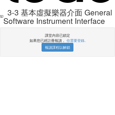
3-3 基本虛擬樂器介面 General
Software Instrument Interface
課堂內容已鎖定
如果您已經註冊報讀，
你需要登錄
.
報讀課程以解鎖