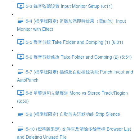
5-3 錄音監聽設置 Input Monitor Setup (6:11)
5-4 (標準版限定) 監聽加添即時效果（電結他）Input
Monitor with Effect
5-5 聲音剪輯 Take Folder and Comping (1) (6:01)
5-6 聲音剪輯修改 Take Folder and Comping (2) (5:51)
5-7 (標準版限定) 插錄及自動插錄功能 Punch in/out and
AutoPunch
5-8 單聲道和立體聲道 Mono vs Stereo Track/Region
(6:59)
5-9 (標準版限定) 自動剪去沉默功能 Strip Silence
5-10 (標準版限定) 文件夾及清除多餘音檔 Browser List
and Deleting Unused File