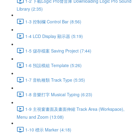
1-2 下載Logic Pro聲音庫 Downloading Logic Pro Sound
Library (2:35)
1-3 控制欄 Control Bar (8:56)
1-4 LCD Display 顯示器 (5:19)
1-5 儲存檔案 Saving Project (7:44)
1-6 預設模組 Template (5:26)
1-7 音軌種類 Track Type (5:35)
1-8 音樂打字 Musical Typing (6:23)
1-9 主視窗畫面及畫面伸縮 Track Area (Workspace),
Menu and Zoom (13:08)
1-10 標示 Marker (4:18)