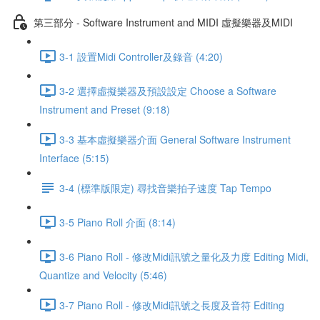
第三部分 - Software Instrument and MIDI 虛擬樂器及MIDI
3-1 設置Midi Controller及錄音 (4:20)
3-2 選擇虛擬樂器及預設設定 Choose a Software
Instrument and Preset (9:18)
3-3 基本虛擬樂器介面 General Software Instrument
Interface (5:15)
3-4 (標準版限定) 尋找音樂拍子速度 Tap Tempo
3-5 Piano Roll 介面 (8:14)
3-6 Piano Roll - 修改Midi訊號之量化及力度 Editing Midi,
Quantize and Velocity (5:46)
3-7 Piano Roll - 修改Midi訊號之長度及音符 Editing