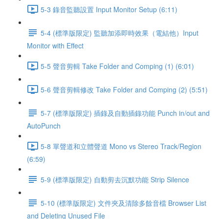
5-3 錄音監聽設置 Input Monitor Setup (6:11)
5-4 (標準版限定) 監聽加添即時效果（電結他）Input
Monitor with Effect
5-5 聲音剪輯 Take Folder and Comping (1) (6:01)
5-6 聲音剪輯修改 Take Folder and Comping (2) (5:51)
5-7 (標準版限定) 插錄及自動插錄功能 Punch in/out and
AutoPunch
5-8 單聲道和立體聲道 Mono vs Stereo Track/Region
(6:59)
5-9 (標準版限定) 自動剪去沉默功能 Strip Silence
5-10 (標準版限定) 文件夾及清除多餘音檔 Browser List
and Deleting Unused File