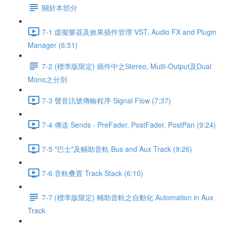
關於本部分
7-1 虛擬樂器及效果插件管理 VST, Audio FX and Plugin
Manager (6:51)
7-2 (標準版限定) 插件中之Stereo, Multi-Output及Dual
Mono之分別
7-3 聲音訊號傳輸程序 Signal Flow (7:37)
7-4 傳送 Sends - PreFader, PostFader, PostPan (9:24)
7-5 "巴士"及輔助音軌 Bus and Aux Track (9:26)
7-6 音軌叠置 Track Stack (6:10)
7-7 (標準版限定) 輔助音軌之自動化 Automation in Aux
Track