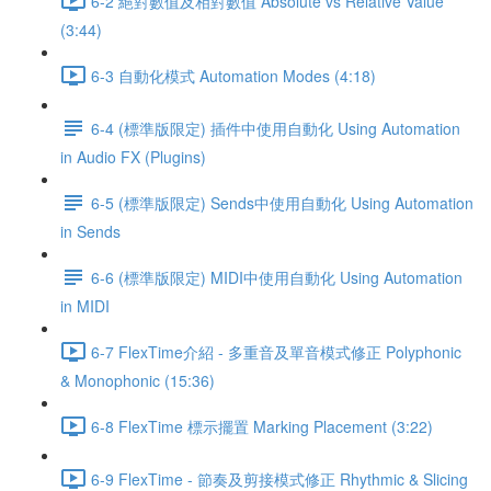
6-2 絕對數值及相對數值 Absolute vs Relative Value
(3:44)
6-3 自動化模式 Automation Modes (4:18)
6-4 (標準版限定) 插件中使用自動化 Using Automation
in Audio FX (Plugins)
6-5 (標準版限定) Sends中使用自動化 Using Automation
in Sends
6-6 (標準版限定) MIDI中使用自動化 Using Automation
in MIDI
6-7 FlexTime介紹 - 多重音及單音模式修正 Polyphonic
& Monophonic (15:36)
6-8 FlexTime 標示擺置 Marking Placement (3:22)
6-9 FlexTime - 節奏及剪接模式修正 Rhythmic & Slicing