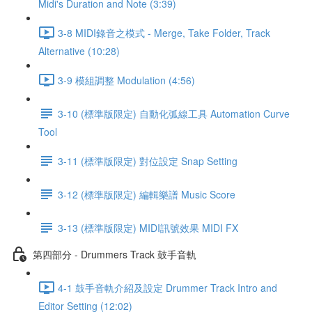
Midi's Duration and Note (3:39)
3-8 MIDI錄音之模式 - Merge, Take Folder, Track
Alternative (10:28)
3-9 模組調整 Modulation (4:56)
3-10 (標準版限定) 自動化弧線工具 Automation Curve
Tool
3-11 (標準版限定) 對位設定 Snap Setting
3-12 (標準版限定) 編輯樂譜 Music Score
3-13 (標準版限定) MIDI訊號效果 MIDI FX
第四部分 - Drummers Track 鼓手音軌
4-1 鼓手音軌介紹及設定 Drummer Track Intro and
Editor Setting (12:02)