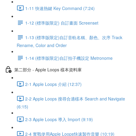
1-11 快速熱鍵 Key Command (7:24)
1-12 (標準版限定) 自訂畫面 Screenset
1-13 (標準版限定)自訂音軌名稱、顏色、次序 Track
Rename, Color and Order
1-14 (標準版限定)自訂拍子機設定 Metronome
第二部分 - Apple Loops 樣本資料庫
2-1 Apple Loops 介紹 (12:37)
2-2 Apple Loops 搜尋合適樣本 Search and Navigate
(6:15)
2-3 Apple Loops 導入 Import (9:19)
2-4 實戰使用Apple Loops快速製作音樂 (10:19)