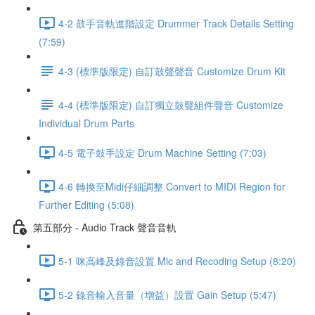
4-2 鼓手音軌進階設定 Drummer Track Details Setting
(7:59)
4-3 (標準版限定) 自訂鼓聲聲音 Customize Drum Kit
4-4 (標準版限定) 自訂獨立鼓聲組件聲音 Customize
Individual Drum Parts
4-5 電子鼓手設定 Drum Machine Setting (7:03)
4-6 轉換至Midi仔細調整 Convert to MIDI Region for
Further Editing (5:08)
第五部分 - Audio Track 聲音音軌
5-1 咪高峰及錄音設置 Mic and Recoding Setup (8:20)
5-2 錄音輸入音量（增益）設置 Gain Setup (5:47)