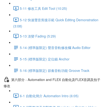
5-11 修改工具 Edit Tool (10:25)
5-12 快速聲音剪接示範 Quick Editing Demonstration
(3:08)
5-13 淡變 Fading (5:29)
5-14 (標準版限定) 聲音音軌修改欄 Audio Editor
5-15 (標準版限定) 定位錨 Anchor
5-16 (標準版限定) 節奏音軌功能 Groove Track
第六部分 - Automation and FLEX 自動化及FLEX音調及拍子
修改
6-1 自動化簡介 Automation Intro (6:05)