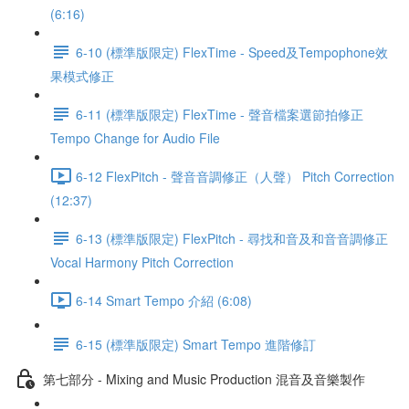
(6:16)
6-10 (標準版限定) FlexTime - Speed及Tempophone效
果模式修正
6-11 (標準版限定) FlexTime - 聲音檔案選節拍修正
Tempo Change for Audio File
6-12 FlexPitch - 聲音音調修正（人聲） Pitch Correction
(12:37)
6-13 (標準版限定) FlexPitch - 尋找和音及和音音調修正
Vocal Harmony Pitch Correction
6-14 Smart Tempo 介紹 (6:08)
6-15 (標準版限定) Smart Tempo 進階修訂
第七部分 - Mixing and Music Production 混音及音樂製作