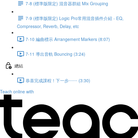
7-8 (標準版限定) 混音器群組 Mix Grouping
7-9 (標準版限定) Logic Pro常用混音插件介紹 - EQ,
Compressor, Reverb, Delay, etc
7-10 編曲標示 Arrangement Markers (8:07)
7-11 導出音軌 Bouncing (3:24)
總結
恭喜完成課程！下一步⋯⋯ (3:30)
Teach online with