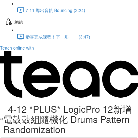
7-11 導出音軌 Bouncing (3:24)
總結
恭喜完成課程！下一步⋯⋯ (3:47)
Teach online with
4-12 *PLUS* LogicPro 12新增
電鼓鼓組隨機化 Drums Pattern
Randomization