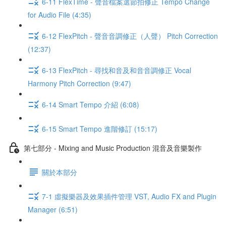
6-11 FlexTime - 聲音檔案選節拍修正 Tempo Change
for Audio File (4:35)
6-12 FlexPitch - 聲音音調修正（人聲） Pitch Correction
(12:37)
6-13 FlexPitch - 尋找和音及和音音調修正 Vocal
Harmony Pitch Correction (9:47)
6-14 Smart Tempo 介紹 (6:08)
6-15 Smart Tempo 進階修訂 (15:17)
第七部分 - Mixing and Music Production 混音及音樂製作
關於本部分
7-1 虛擬樂器及效果插件管理 VST, Audio FX and Plugin
Manager (6:51)