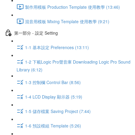
製作用模板 Production Template 使用教學 (13:46)
混音用模板 Mixing Template 使用教學 (9:21)
第一部分 - 設定 Setting
1-1 基本設定 Preferences (13:11)
1-2 下載Logic Pro聲音庫 Downloading Logic Pro Sound
Library (6:12)
1-3 控制欄 Control Bar (8:56)
1-4 LCD Display 顯示器 (5:19)
1-5 儲存檔案 Saving Project (7:44)
1-6 預設模組 Template (5:26)