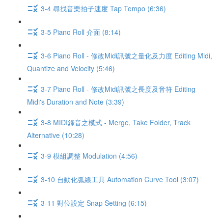
3-4 尋找音樂拍子速度 Tap Tempo (6:36)
3-5 Piano Roll 介面 (8:14)
3-6 Piano Roll - 修改Midi訊號之量化及力度 Editing Midi,
Quantize and Velocity (5:46)
3-7 Piano Roll - 修改Midi訊號之長度及音符 Editing
Midi's Duration and Note (3:39)
3-8 MIDI錄音之模式 - Merge, Take Folder, Track
Alternative (10:28)
3-9 模組調整 Modulation (4:56)
3-10 自動化弧線工具 Automation Curve Tool (3:07)
3-11 對位設定 Snap Setting (6:15)