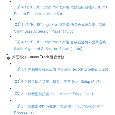
4-12 *PLUS* LogicPro 12新增 電鼓鼓組隨機化 Drums
Pattern Randomization (8:59)
4-13 *PLUS* LogicPro 12新增 低音合成器AI樂手音軌
Synth Bass AI Session Player (15:58)
4-14 *PLUS* LogicPro 12新增 合成器鍵盤AI樂手音軌
Synth Keyboard AI Session Player (11:06)
第五部分 - Audio Track 聲音音軌
5-1 咪高峰及錄音設置 Mic and Recoding Setup (8:20)
5-2 錄音輸入音量（增益）設置 Gain Setup (5:47)
5-3 錄音監聽設置 Input Monitor Setup (6:11)
5-4 監聽加添即時效果（電結他）Input Monitor with
Effect (4:24)