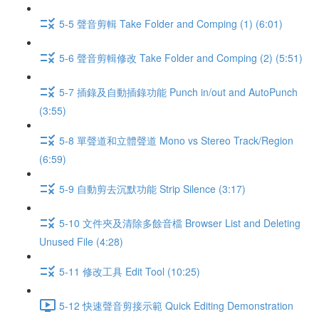
5-5 聲音剪輯 Take Folder and Comping (1) (6:01)
5-6 聲音剪輯修改 Take Folder and Comping (2) (5:51)
5-7 插錄及自動插錄功能 Punch in/out and AutoPunch
(3:55)
5-8 單聲道和立體聲道 Mono vs Stereo Track/Region
(6:59)
5-9 自動剪去沉默功能 Strip Silence (3:17)
5-10 文件夾及清除多餘音檔 Browser List and Deleting
Unused File (4:28)
5-11 修改工具 Edit Tool (10:25)
5-12 快速聲音剪接示範 Quick Editing Demonstration