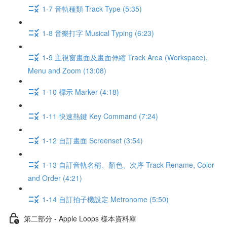
1-7 音軌種類 Track Type (5:35)
1-8 音樂打字 Musical Typing (6:23)
1-9 主視窗畫面及畫面伸縮 Track Area (Workspace),
Menu and Zoom (13:08)
1-10 標示 Marker (4:18)
1-11 快速熱鍵 Key Command (7:24)
1-12 自訂畫面 Screenset (3:54)
1-13 自訂音軌名稱、顏色、次序 Track Rename, Color
and Order (4:21)
1-14 自訂拍子機設定 Metronome (5:50)
第二部分 - Apple Loops 樣本資料庫