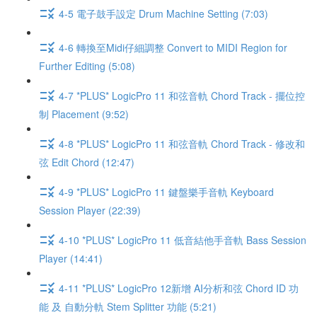
4-5 電子鼓手設定 Drum Machine Setting (7:03)
4-6 轉換至Midi仔細調整 Convert to MIDI Region for
Further Editing (5:08)
4-7 *PLUS* LogicPro 11 和弦音軌 Chord Track - 擺位控
制 Placement (9:52)
4-8 *PLUS* LogicPro 11 和弦音軌 Chord Track - 修改和
弦 Edit Chord (12:47)
4-9 *PLUS* LogicPro 11 鍵盤樂手音軌 Keyboard
Session Player (22:39)
4-10 *PLUS* LogicPro 11 低音結他手音軌 Bass Session
Player (14:41)
4-11 *PLUS* LogicPro 12新增 AI分析和弦 Chord ID 功
能 及 自動分軌 Stem Splitter 功能 (5:21)