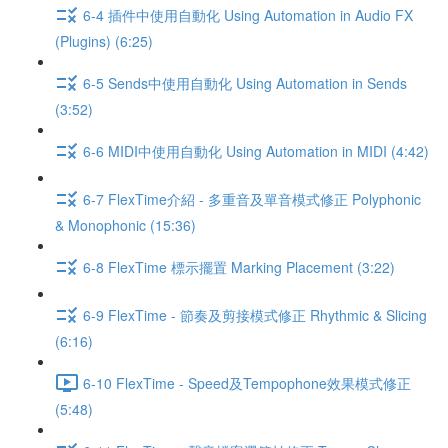
6-4 插件中使用自動化 Using Automation in Audio FX
(Plugins) (6:25)
6-5 Sends中使用自動化 Using Automation in Sends
(3:52)
6-6 MIDI中使用自動化 Using Automation in MIDI (4:42)
6-7 FlexTime介紹 - 多重音及單音模式修正 Polyphonic
& Monophonic (15:36)
6-8 FlexTime 標示擺置 Marking Placement (3:22)
6-9 FlexTime - 節奏及剪接模式修正 Rhythmic & Slicing
(6:16)
6-10 FlexTime - Speed及Tempophone效果模式修正
(5:48)