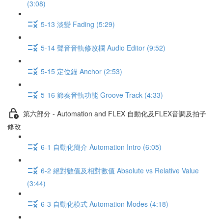
(3:08)
5-13 淡變 Fading (5:29)
5-14 聲音音軌修改欄 Audio Editor (9:52)
5-15 定位錨 Anchor (2:53)
5-16 節奏音軌功能 Groove Track (4:33)
第六部分 - Automation and FLEX 自動化及FLEX音調及拍子
修改
6-1 自動化簡介 Automation Intro (6:05)
6-2 絕對數值及相對數值 Absolute vs Relative Value
(3:44)
6-3 自動化模式 Automation Modes (4:18)