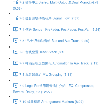
7-2 插件中之Stereo, Multi-Output及Dual Mono之分別
(5:36)
7-3 聲音訊號傳輸程序 Signal Flow (7:37)
7-4 傳送 Sends - PreFader, PostFader, PostPan (9:24)
7-5 "巴士"及輔助音軌 Bus and Aux Track (9:26)
7-6 音軌叠置 Track Stack (6:10)
7-7 輔助音軌之自動化 Automation in Aux Track (2:19)
7-8 混音器群組 Mix Grouping (3:11)
7-9 Logic Pro常用混音插件介紹 - EQ, Compressor,
Reverb, Delay, etc (12:27)
7-10 編曲標示 Arrangement Markers (8:07)