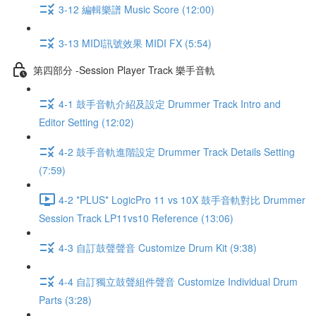
3-12 編輯樂譜 Music Score (12:00)
3-13 MIDI訊號效果 MIDI FX (5:54)
第四部分 -Session Player Track 樂手音軌
4-1 鼓手音軌介紹及設定 Drummer Track Intro and
Editor Setting (12:02)
4-2 鼓手音軌進階設定 Drummer Track Details Setting
(7:59)
4-2 *PLUS* LogicPro 11 vs 10X 鼓手音軌對比 Drummer
Session Track LP11vs10 Reference (13:06)
4-3 自訂鼓聲聲音 Customize Drum Kit (9:38)
4-4 自訂獨立鼓聲組件聲音 Customize Individual Drum
Parts (3:28)