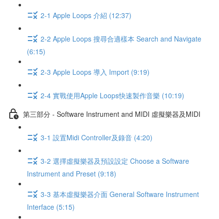
2-1 Apple Loops 介紹 (12:37)
2-2 Apple Loops 搜尋合適樣本 Search and Navigate
(6:15)
2-3 Apple Loops 導入 Import (9:19)
2-4 實戰使用Apple Loops快速製作音樂 (10:19)
第三部分 - Software Instrument and MIDI 虛擬樂器及MIDI
3-1 設置Midi Controller及錄音 (4:20)
3-2 選擇虛擬樂器及預設設定 Choose a Software
Instrument and Preset (9:18)
3-3 基本虛擬樂器介面 General Software Instrument
Interface (5:15)