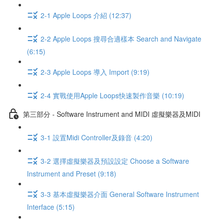
2-1 Apple Loops 介紹 (12:37)
2-2 Apple Loops 搜尋合適樣本 Search and Navigate
(6:15)
2-3 Apple Loops 導入 Import (9:19)
2-4 實戰使用Apple Loops快速製作音樂 (10:19)
第三部分 - Software Instrument and MIDI 虛擬樂器及MIDI
3-1 設置Midi Controller及錄音 (4:20)
3-2 選擇虛擬樂器及預設設定 Choose a Software
Instrument and Preset (9:18)
3-3 基本虛擬樂器介面 General Software Instrument
Interface (5:15)