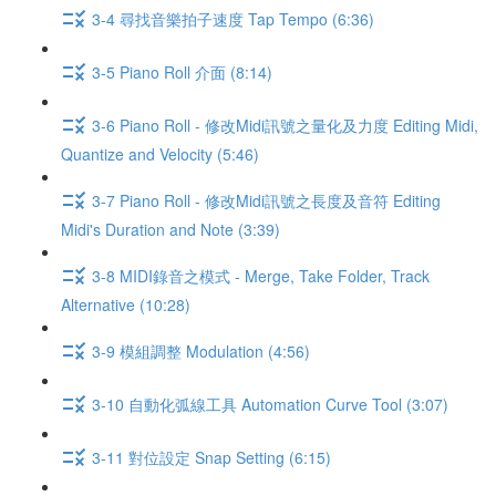
3-4 尋找音樂拍子速度 Tap Tempo (6:36)
3-5 Piano Roll 介面 (8:14)
3-6 Piano Roll - 修改Midi訊號之量化及力度 Editing Midi,
Quantize and Velocity (5:46)
3-7 Piano Roll - 修改Midi訊號之長度及音符 Editing
Midi's Duration and Note (3:39)
3-8 MIDI錄音之模式 - Merge, Take Folder, Track
Alternative (10:28)
3-9 模組調整 Modulation (4:56)
3-10 自動化弧線工具 Automation Curve Tool (3:07)
3-11 對位設定 Snap Setting (6:15)