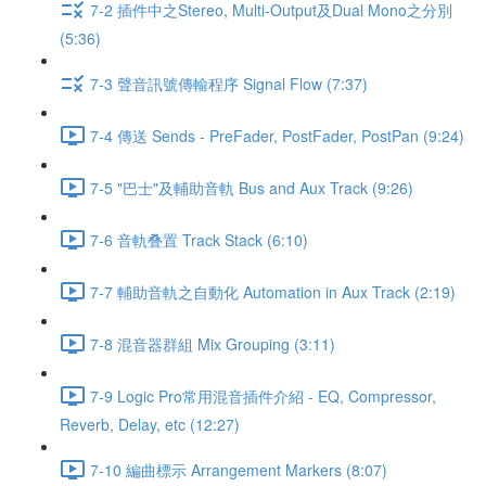
7-2 插件中之Stereo, Multi-Output及Dual Mono之分別
(5:36)
7-3 聲音訊號傳輸程序 Signal Flow (7:37)
7-4 傳送 Sends - PreFader, PostFader, PostPan (9:24)
7-5 "巴士"及輔助音軌 Bus and Aux Track (9:26)
7-6 音軌叠置 Track Stack (6:10)
7-7 輔助音軌之自動化 Automation in Aux Track (2:19)
7-8 混音器群組 Mix Grouping (3:11)
7-9 Logic Pro常用混音插件介紹 - EQ, Compressor,
Reverb, Delay, etc (12:27)
7-10 編曲標示 Arrangement Markers (8:07)