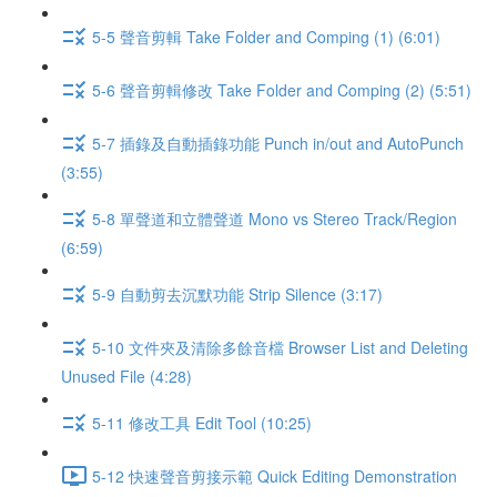
5-5 聲音剪輯 Take Folder and Comping (1) (6:01)
5-6 聲音剪輯修改 Take Folder and Comping (2) (5:51)
5-7 插錄及自動插錄功能 Punch in/out and AutoPunch
(3:55)
5-8 單聲道和立體聲道 Mono vs Stereo Track/Region
(6:59)
5-9 自動剪去沉默功能 Strip Silence (3:17)
5-10 文件夾及清除多餘音檔 Browser List and Deleting
Unused File (4:28)
5-11 修改工具 Edit Tool (10:25)
5-12 快速聲音剪接示範 Quick Editing Demonstration