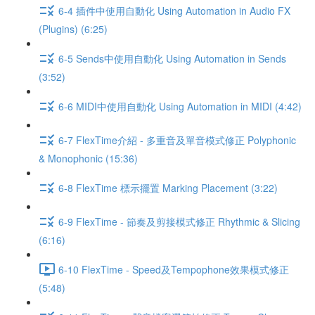
6-4 插件中使用自動化 Using Automation in Audio FX
(Plugins) (6:25)
6-5 Sends中使用自動化 Using Automation in Sends
(3:52)
6-6 MIDI中使用自動化 Using Automation in MIDI (4:42)
6-7 FlexTime介紹 - 多重音及單音模式修正 Polyphonic
& Monophonic (15:36)
6-8 FlexTime 標示擺置 Marking Placement (3:22)
6-9 FlexTime - 節奏及剪接模式修正 Rhythmic & Slicing
(6:16)
6-10 FlexTime - Speed及Tempophone效果模式修正
(5:48)