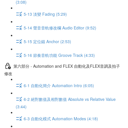
(3:08)
5-13 淡變 Fading (5:29)
5-14 聲音音軌修改欄 Audio Editor (9:52)
5-15 定位錨 Anchor (2:53)
5-16 節奏音軌功能 Groove Track (4:33)
第六部分 - Automation and FLEX 自動化及FLEX音調及拍子
修改
6-1 自動化簡介 Automation Intro (6:05)
6-2 絕對數值及相對數值 Absolute vs Relative Value
(3:44)
6-3 自動化模式 Automation Modes (4:18)