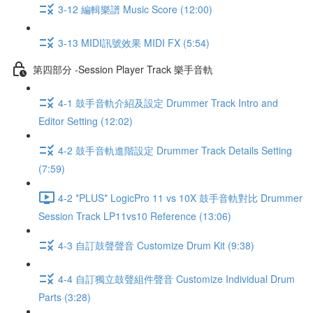
3-12 編輯樂譜 Music Score (12:00)
3-13 MIDI訊號效果 MIDI FX (5:54)
第四部分 -Session Player Track 樂手音軌
4-1 鼓手音軌介紹及設定 Drummer Track Intro and
Editor Setting (12:02)
4-2 鼓手音軌進階設定 Drummer Track Details Setting
(7:59)
4-2 *PLUS* LogicPro 11 vs 10X 鼓手音軌對比 Drummer
Session Track LP11vs10 Reference (13:06)
4-3 自訂鼓聲聲音 Customize Drum Kit (9:38)
4-4 自訂獨立鼓聲組件聲音 Customize Individual Drum
Parts (3:28)