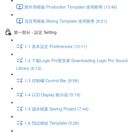
製作用模板 Production Template 使用教學 (13:46)
混音用模板 Mixing Template 使用教學 (9:21)
第一部分 - 設定 Setting
1-1 基本設定 Preferences (13:11)
1-2 下載Logic Pro聲音庫 Downloading Logic Pro Sound
Library (6:12)
1-3 控制欄 Control Bar (8:56)
1-4 LCD Display 顯示器 (5:19)
1-5 儲存檔案 Saving Project (7:44)
1-6 預設模組 Template (5:26)