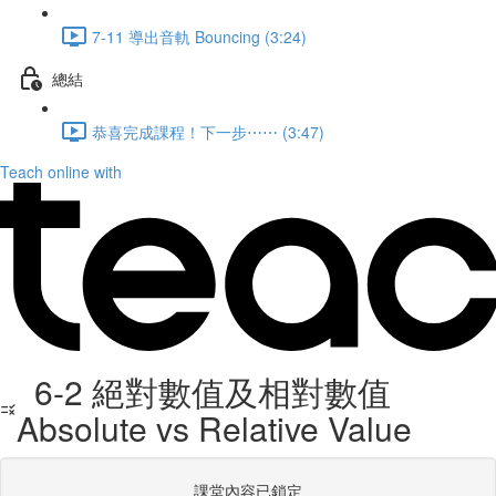
7-11 導出音軌 Bouncing (3:24)
總結
恭喜完成課程！下一步⋯⋯ (3:47)
Teach online with
6-2 絕對數值及相對數值
Absolute vs Relative Value
課堂內容已鎖定