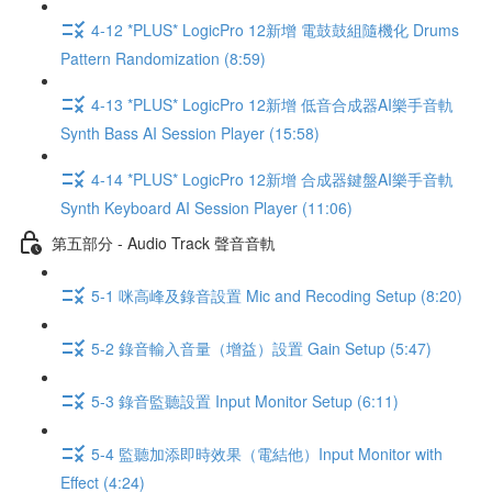
4-12 *PLUS* LogicPro 12新增 電鼓鼓組隨機化 Drums
Pattern Randomization (8:59)
4-13 *PLUS* LogicPro 12新增 低音合成器AI樂手音軌
Synth Bass AI Session Player (15:58)
4-14 *PLUS* LogicPro 12新增 合成器鍵盤AI樂手音軌
Synth Keyboard AI Session Player (11:06)
第五部分 - Audio Track 聲音音軌
5-1 咪高峰及錄音設置 Mic and Recoding Setup (8:20)
5-2 錄音輸入音量（增益）設置 Gain Setup (5:47)
5-3 錄音監聽設置 Input Monitor Setup (6:11)
5-4 監聽加添即時效果（電結他）Input Monitor with
Effect (4:24)