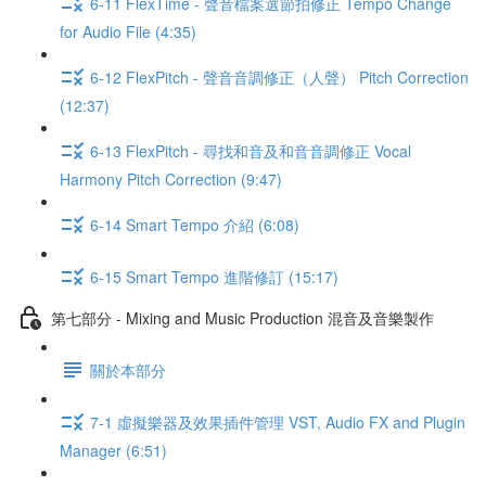
6-11 FlexTime - 聲音檔案選節拍修正 Tempo Change
for Audio File (4:35)
6-12 FlexPitch - 聲音音調修正（人聲） Pitch Correction
(12:37)
6-13 FlexPitch - 尋找和音及和音音調修正 Vocal
Harmony Pitch Correction (9:47)
6-14 Smart Tempo 介紹 (6:08)
6-15 Smart Tempo 進階修訂 (15:17)
第七部分 - Mixing and Music Production 混音及音樂製作
關於本部分
7-1 虛擬樂器及效果插件管理 VST, Audio FX and Plugin
Manager (6:51)