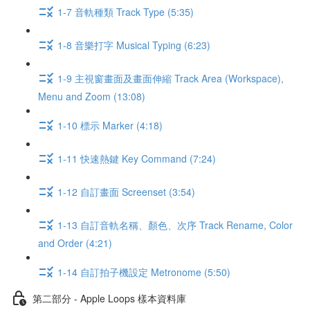
1-7 音軌種類 Track Type (5:35)
1-8 音樂打字 Musical Typing (6:23)
1-9 主視窗畫面及畫面伸縮 Track Area (Workspace),
Menu and Zoom (13:08)
1-10 標示 Marker (4:18)
1-11 快速熱鍵 Key Command (7:24)
1-12 自訂畫面 Screenset (3:54)
1-13 自訂音軌名稱、顏色、次序 Track Rename, Color
and Order (4:21)
1-14 自訂拍子機設定 Metronome (5:50)
第二部分 - Apple Loops 樣本資料庫