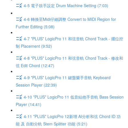
4-5 電子鼓手設定 Drum Machine Setting (7:03)
4-6 轉換至Midi仔細調整 Convert to MIDI Region for
Further Editing (5:08)
4-7 *PLUS* LogicPro 11 和弦音軌 Chord Track - 擺位控
制 Placement (9:52)
4-8 *PLUS* LogicPro 11 和弦音軌 Chord Track - 修改和
弦 Edit Chord (12:47)
4-9 *PLUS* LogicPro 11 鍵盤樂手音軌 Keyboard
Session Player (22:39)
4-10 *PLUS* LogicPro 11 低音結他手音軌 Bass Session
Player (14:41)
4-11 *PLUS* LogicPro 12新增 AI分析和弦 Chord ID 功
能 及 自動分軌 Stem Splitter 功能 (5:21)