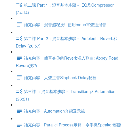
第二課 Part 1：混音基本步驟－ EQ及Compressor
(24:14)
補充內容：混音超秘技!! 使用mono單聲道混音
第二課 Part 2：混音基本步驟－ Ambient - Reverb和
Delay (26:57)
補充內容：簡單令你的Reverb混入歌曲: Abbey Road
Reverb技巧
補充內容：人聲主音Slapback Delay秘技
第三課 ：混音基本步驟－ Transition 及 Automation
(26:21)
補充內容：Automation介紹及示範
補充內容：Parallel Process示範 令手機Speaker都聽