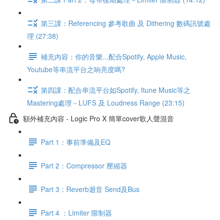
第三課：Referencing 參考歌曲 及 Dithering 數碼訊號處
理 (27:38)
補充內容：你的音樂...配合Spotify, Apple Music,
Youtube等串流平台之响亮度嗎?
第四課：配合串流平台如Spotify, Itune Music等之
Mastering處理－LUFS 及 Loudness Range (23:15)
額外補充內容 - Logic Pro X 簡單cover歌人聲混音
Part 1：事前準備及EQ
Part 2：Compressor 壓縮器
Part 3：Reverb迴音 Send及Bus
Part 4 ：Limiter 限制器