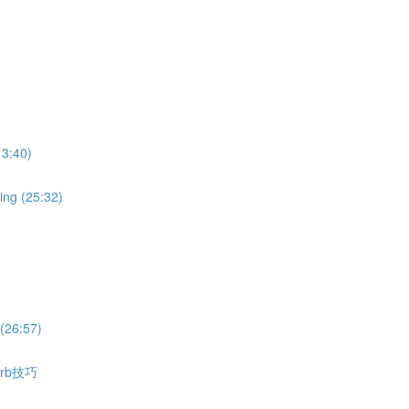
:40)
g (25:32)
26:57)
erb技巧