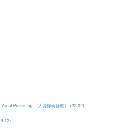
cal Pocketing （人聲節奏修改） (22:02)
:12)