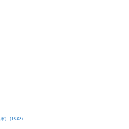
） (16:08)