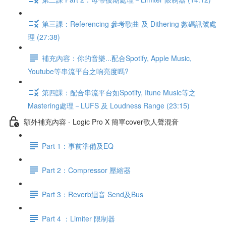
第三課：Referencing 參考歌曲 及 Dithering 數碼訊號處
理 (27:38)
補充內容：你的音樂...配合Spotify, Apple Music,
Youtube等串流平台之响亮度嗎?
第四課：配合串流平台如Spotify, Itune Music等之
Mastering處理－LUFS 及 Loudness Range (23:15)
額外補充內容 - Logic Pro X 簡單cover歌人聲混音
Part 1：事前準備及EQ
Part 2：Compressor 壓縮器
Part 3：Reverb迴音 Send及Bus
Part 4 ：Limiter 限制器