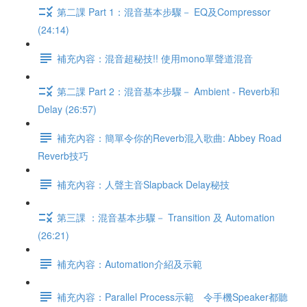
第二課 Part 1：混音基本步驟－ EQ及Compressor
(24:14)
補充內容：混音超秘技!! 使用mono單聲道混音
第二課 Part 2：混音基本步驟－ Ambient - Reverb和
Delay (26:57)
補充內容：簡單令你的Reverb混入歌曲: Abbey Road
Reverb技巧
補充內容：人聲主音Slapback Delay秘技
第三課 ：混音基本步驟－ Transition 及 Automation
(26:21)
補充內容：Automation介紹及示範
補充內容：Parallel Process示範 令手機Speaker都聽