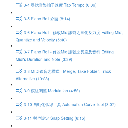
3-4 尋找音樂拍子速度 Tap Tempo (6:36)
3-5 Piano Roll 介面 (8:14)
3-6 Piano Roll - 修改Midi訊號之量化及力度 Editing Midi,
Quantize and Velocity (5:46)
3-7 Piano Roll - 修改Midi訊號之長度及音符 Editing
Midi's Duration and Note (3:39)
3-8 MIDI錄音之模式 - Merge, Take Folder, Track
Alternative (10:28)
3-9 模組調整 Modulation (4:56)
3-10 自動化弧線工具 Automation Curve Tool (3:07)
3-11 對位設定 Snap Setting (6:15)