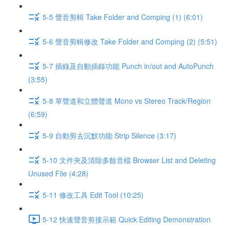
5-5 聲音剪輯 Take Folder and Comping (1) (6:01)
5-6 聲音剪輯修改 Take Folder and Comping (2) (5:51)
5-7 插錄及自動插錄功能 Punch in/out and AutoPunch
(3:55)
5-8 單聲道和立體聲道 Mono vs Stereo Track/Region
(6:59)
5-9 自動剪去沉默功能 Strip Silence (3:17)
5-10 文件夾及清除多餘音檔 Browser List and Deleting
Unused File (4:28)
5-11 修改工具 Edit Tool (10:25)
5-12 快速聲音剪接示範 Quick Editing Demonstration