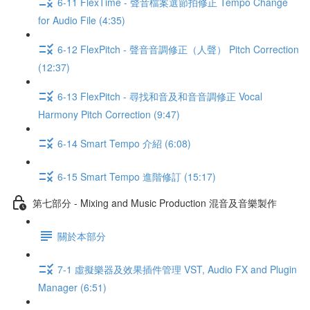
6-11 FlexTime - 聲音檔案選節拍修正 Tempo Change
for Audio File (4:35)
6-12 FlexPitch - 聲音音調修正（人聲） Pitch Correction
(12:37)
6-13 FlexPitch - 尋找和音及和音音調修正 Vocal
Harmony Pitch Correction (9:47)
6-14 Smart Tempo 介紹 (6:08)
6-15 Smart Tempo 進階修訂 (15:17)
第七部分 - Mixing and Music Production 混音及音樂製作
關於本部分
7-1 虛擬樂器及效果插件管理 VST, Audio FX and Plugin
Manager (6:51)