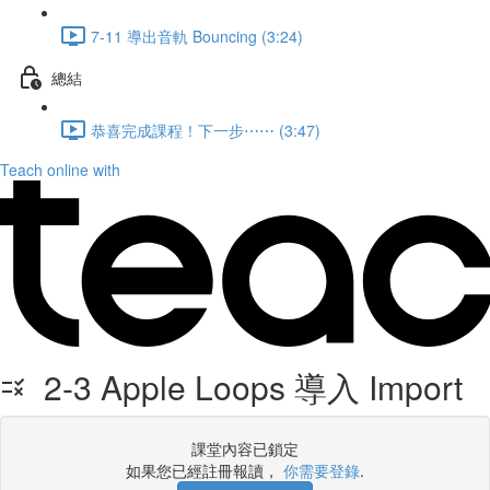
7-11 導出音軌 Bouncing (3:24)
總結
恭喜完成課程！下一步⋯⋯ (3:47)
Teach online with
2-3 Apple Loops 導入 Import
課堂內容已鎖定
如果您已經註冊報讀，
你需要登錄
.