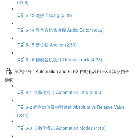
(3:08)
5-13 淡變 Fading (5:29)
5-14 聲音音軌修改欄 Audio Editor (9:52)
5-15 定位錨 Anchor (2:53)
5-16 節奏音軌功能 Groove Track (4:33)
第六部分 - Automation and FLEX 自動化及FLEX音調及拍子
修改
6-1 自動化簡介 Automation Intro (6:05)
6-2 絕對數值及相對數值 Absolute vs Relative Value
(3:44)
6-3 自動化模式 Automation Modes (4:18)