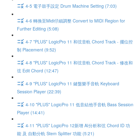
4-5 電子鼓手設定 Drum Machine Setting (7:03)
4-6 轉換至Midi仔細調整 Convert to MIDI Region for
Further Editing (5:08)
4-7 *PLUS* LogicPro 11 和弦音軌 Chord Track - 擺位控
制 Placement (9:52)
4-8 *PLUS* LogicPro 11 和弦音軌 Chord Track - 修改和
弦 Edit Chord (12:47)
4-9 *PLUS* LogicPro 11 鍵盤樂手音軌 Keyboard
Session Player (22:39)
4-10 *PLUS* LogicPro 11 低音結他手音軌 Bass Session
Player (14:41)
4-11 *PLUS* LogicPro 12新增 AI分析和弦 Chord ID 功
能 及 自動分軌 Stem Splitter 功能 (5:21)