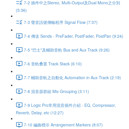
7-2 插件中之Stereo, Multi-Output及Dual Mono之分別
(5:36)
7-3 聲音訊號傳輸程序 Signal Flow (7:37)
7-4 傳送 Sends - PreFader, PostFader, PostPan (9:24)
7-5 "巴士"及輔助音軌 Bus and Aux Track (9:26)
7-6 音軌叠置 Track Stack (6:10)
7-7 輔助音軌之自動化 Automation in Aux Track (2:19)
7-8 混音器群組 Mix Grouping (3:11)
7-9 Logic Pro常用混音插件介紹 - EQ, Compressor,
Reverb, Delay, etc (12:27)
7-10 編曲標示 Arrangement Markers (8:07)