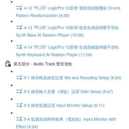
4-12 *PLUS* LogicPro 12新增 電鼓鼓組隨機化 Drums
Pattern Randomization (8:59)
4-13 *PLUS* LogicPro 12新增 低音合成器AI樂手音軌
Synth Bass AI Session Player (15:58)
4-14 *PLUS* LogicPro 12新增 合成器鍵盤AI樂手音軌
Synth Keyboard AI Session Player (11:06)
第五部分 - Audio Track 聲音音軌
5-1 咪高峰及錄音設置 Mic and Recoding Setup (8:20)
5-2 錄音輸入音量（增益）設置 Gain Setup (5:47)
5-3 錄音監聽設置 Input Monitor Setup (6:11)
5-4 監聽加添即時效果（電結他）Input Monitor with
Effect (4:24)