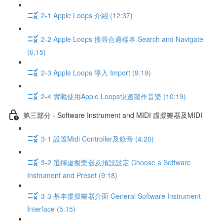
2-1 Apple Loops 介紹 (12:37)
2-2 Apple Loops 搜尋合適樣本 Search and Navigate
(6:15)
2-3 Apple Loops 導入 Import (9:19)
2-4 實戰使用Apple Loops快速製作音樂 (10:19)
第三部分 - Software Instrument and MIDI 虛擬樂器及MIDI
3-1 設置Midi Controller及錄音 (4:20)
3-2 選擇虛擬樂器及預設設定 Choose a Software
Instrument and Preset (9:18)
3-3 基本虛擬樂器介面 General Software Instrument
Interface (5:15)