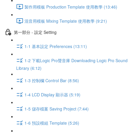
製作用模板 Production Template 使用教學 (13:46)
混音用模板 Mixing Template 使用教學 (9:21)
第一部分 - 設定 Setting
1-1 基本設定 Preferences (13:11)
1-2 下載Logic Pro聲音庫 Downloading Logic Pro Sound
Library (6:12)
1-3 控制欄 Control Bar (8:56)
1-4 LCD Display 顯示器 (5:19)
1-5 儲存檔案 Saving Project (7:44)
1-6 預設模組 Template (5:26)