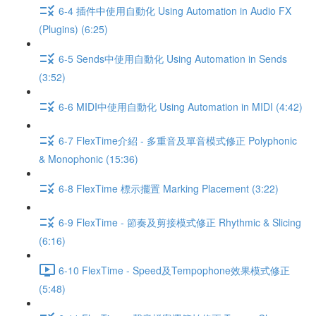
6-4 插件中使用自動化 Using Automation in Audio FX
(Plugins) (6:25)
6-5 Sends中使用自動化 Using Automation in Sends
(3:52)
6-6 MIDI中使用自動化 Using Automation in MIDI (4:42)
6-7 FlexTime介紹 - 多重音及單音模式修正 Polyphonic
& Monophonic (15:36)
6-8 FlexTime 標示擺置 Marking Placement (3:22)
6-9 FlexTime - 節奏及剪接模式修正 Rhythmic & Slicing
(6:16)
6-10 FlexTime - Speed及Tempophone效果模式修正
(5:48)