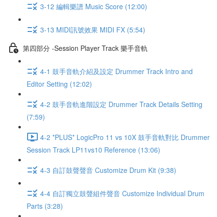
3-12 編輯樂譜 Music Score (12:00)
3-13 MIDI訊號效果 MIDI FX (5:54)
第四部分 -Session Player Track 樂手音軌
4-1 鼓手音軌介紹及設定 Drummer Track Intro and
Editor Setting (12:02)
4-2 鼓手音軌進階設定 Drummer Track Details Setting
(7:59)
4-2 *PLUS* LogicPro 11 vs 10X 鼓手音軌對比 Drummer
Session Track LP11vs10 Reference (13:06)
4-3 自訂鼓聲聲音 Customize Drum Kit (9:38)
4-4 自訂獨立鼓聲組件聲音 Customize Individual Drum
Parts (3:28)