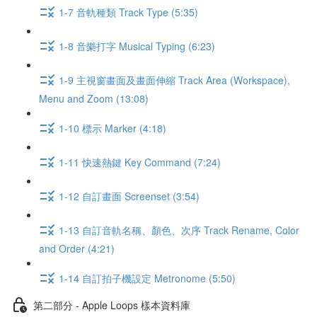
1-7 音軌種類 Track Type (5:35)
1-8 音樂打字 Musical Typing (6:23)
1-9 主視窗畫面及畫面伸縮 Track Area (Workspace),
Menu and Zoom (13:08)
1-10 標示 Marker (4:18)
1-11 快速熱鍵 Key Command (7:24)
1-12 自訂畫面 Screenset (3:54)
1-13 自訂音軌名稱、顏色、次序 Track Rename, Color
and Order (4:21)
1-14 自訂拍子機設定 Metronome (5:50)
第二部分 - Apple Loops 樣本資料庫