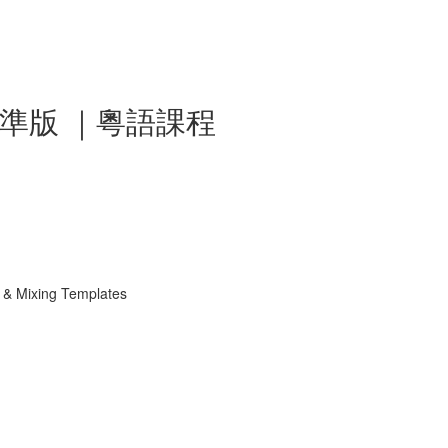
 標準版 ｜粵語課程
Mixing Templates