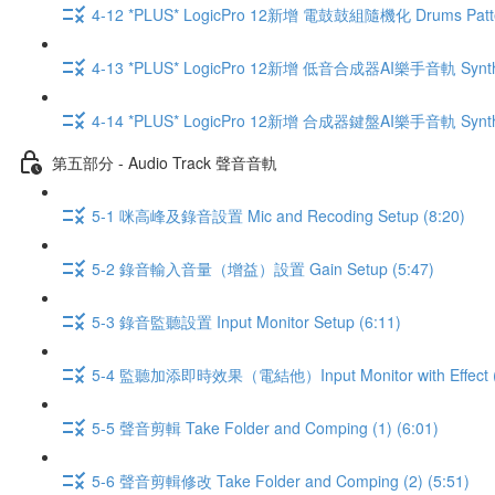
4-12 *PLUS* LogicPro 12新增 電鼓鼓組隨機化 Drums Pattern
4-13 *PLUS* LogicPro 12新增 低音合成器AI樂手音軌 Synth Bas
4-14 *PLUS* LogicPro 12新增 合成器鍵盤AI樂手音軌 Synth Key
第五部分 - Audio Track 聲音音軌
5-1 咪高峰及錄音設置 Mic and Recoding Setup (8:20)
5-2 錄音輸入音量（增益）設置 Gain Setup (5:47)
5-3 錄音監聽設置 Input Monitor Setup (6:11)
5-4 監聽加添即時效果（電結他）Input Monitor with Effect (
5-5 聲音剪輯 Take Folder and Comping (1) (6:01)
5-6 聲音剪輯修改 Take Folder and Comping (2) (5:51)