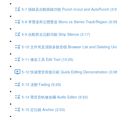
5-7 插錄及自動插錄功能 Punch in/out and AutoPunch (3:5
5-8 單聲道和立體聲道 Mono vs Stereo Track/Region (6:59
5-9 自動剪去沉默功能 Strip Silence (3:17)
5-10 文件夾及清除多餘音檔 Browser List and Deleting Unuse
5-11 修改工具 Edit Tool (10:25)
5-12 快速聲音剪接示範 Quick Editing Demonstration (3:08
5-13 淡變 Fading (5:29)
5-14 聲音音軌修改欄 Audio Editor (9:52)
5-15 定位錨 Anchor (2:53)