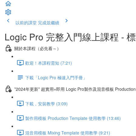
以前的課堂
完成並繼續
Logic Pro 完整入門線上課程 -
關於本課程（必先看～）
歡迎！本課程需知 (7:21)
下載「Logic Pro 極速入門手冊」
*2024年更新* 超實用+即用 Logic Pro製作及混音模板 Production & 
下載，安裝教學 (3:09)
製作用模板 Production Template 使用教學 (13:46)
混音用模板 Mixing Template 使用教學 (9:21)