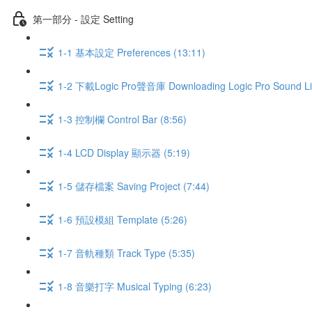
第一部分 - 設定 Setting
1-1 基本設定 Preferences (13:11)
1-2 下載Logic Pro聲音庫 Downloading Logic Pro Sound Lib
1-3 控制欄 Control Bar (8:56)
1-4 LCD Display 顯示器 (5:19)
1-5 儲存檔案 Saving Project (7:44)
1-6 預設模組 Template (5:26)
1-7 音軌種類 Track Type (5:35)
1-8 音樂打字 Musical Typing (6:23)