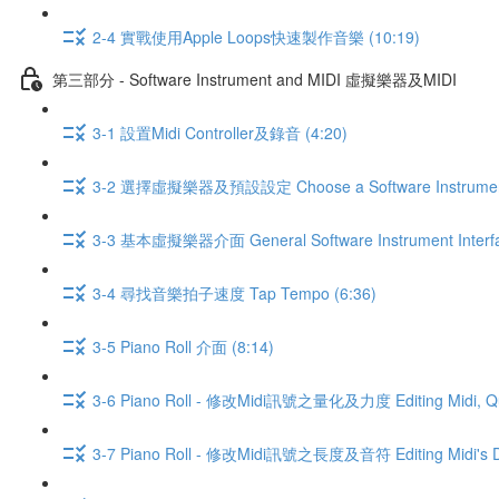
2-4 實戰使用Apple Loops快速製作音樂 (10:19)
第三部分 - Software Instrument and MIDI 虛擬樂器及MIDI
3-1 設置Midi Controller及錄音 (4:20)
3-2 選擇虛擬樂器及預設設定 Choose a Software Instrument a
3-3 基本虛擬樂器介面 General Software Instrument Interfa
3-4 尋找音樂拍子速度 Tap Tempo (6:36)
3-5 Piano Roll 介面 (8:14)
3-6 Piano Roll - 修改Midi訊號之量化及力度 Editing Midi, Quan
3-7 Piano Roll - 修改Midi訊號之長度及音符 Editing Midi's Dur