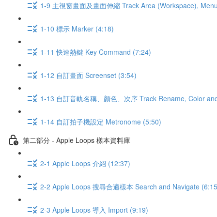
1-9 主視窗畫面及畫面伸縮 Track Area (Workspace), Menu a
1-10 標示 Marker (4:18)
1-11 快速熱鍵 Key Command (7:24)
1-12 自訂畫面 Screenset (3:54)
1-13 自訂音軌名稱、顏色、次序 Track Rename, Color and O
1-14 自訂拍子機設定 Metronome (5:50)
第二部分 - Apple Loops 樣本資料庫
2-1 Apple Loops 介紹 (12:37)
2-2 Apple Loops 搜尋合適樣本 Search and Navigate (6:15
2-3 Apple Loops 導入 Import (9:19)