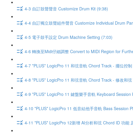
4-3 自訂鼓聲聲音 Customize Drum Kit (9:38)
4-4 自訂獨立鼓聲組件聲音 Customize Individual Drum Parts
4-5 電子鼓手設定 Drum Machine Setting (7:03)
4-6 轉換至Midi仔細調整 Convert to MIDI Region for Further 
4-7 *PLUS* LogicPro 11 和弦音軌 Chord Track - 擺位控制 P
4-8 *PLUS* LogicPro 11 和弦音軌 Chord Track - 修改和弦 Ed
4-9 *PLUS* LogicPro 11 鍵盤樂手音軌 Keyboard Session Pl
4-10 *PLUS* LogicPro 11 低音結他手音軌 Bass Session Pla
4-11 *PLUS* LogicPro 12新增 AI分析和弦 Chord ID 功能 及