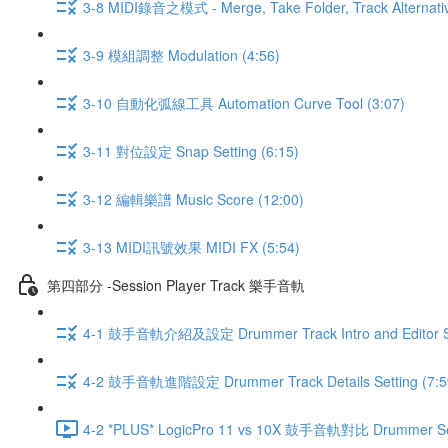
3-8 MIDI錄音之模式 - Merge, Take Folder, Track Alternativ
3-9 模組調整 Modulation (4:56)
3-10 自動化弧線工具 Automation Curve Tool (3:07)
3-11 對位設定 Snap Setting (6:15)
3-12 編輯樂譜 Music Score (12:00)
3-13 MIDI訊號效果 MIDI FX (5:54)
第四部分 -Session Player Track 樂手音軌
4-1 鼓手音軌介紹及設定 Drummer Track Intro and Editor Set
4-2 鼓手音軌進階設定 Drummer Track Details Setting (7:5
4-2 *PLUS* LogicPro 11 vs 10X 鼓手音軌對比 Drummer Sess