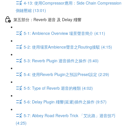
4-13: 使用Compressor應用：Side Chain Compression
側鏈壓縮 (13:01)
第五部分：Reverb 迴音 及 Delay 殘響
5-1: Ambience Overview 場景聲音簡介 (4:11)
5-2: 使用場景Ambience聲音之Routing接駁 (4:15)
5-3: Reverb Plugin 迴音插件之操作 (5:40)
5-4: 使用Reverb Plugin之預設Preset設定 (2:29)
5-5: Type of Reverb 迴音的種類 (4:02)
5-6: Delay Plugin 殘響(延遲)插件之操作 (9:57)
5-7: Abbey Road Reverb Trick 「艾比路」迴音技巧
(4:25)