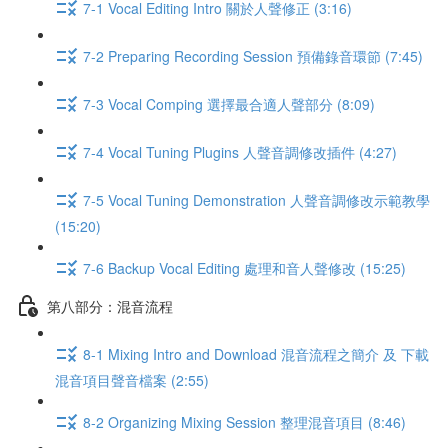
7-1 Vocal Editing Intro 關於人聲修正 (3:16)
7-2 Preparing Recording Session 預備錄音環節 (7:45)
7-3 Vocal Comping 選擇最合適人聲部分 (8:09)
7-4 Vocal Tuning Plugins 人聲音調修改插件 (4:27)
7-5 Vocal Tuning Demonstration 人聲音調修改示範教學
(15:20)
7-6 Backup Vocal Editing 處理和音人聲修改 (15:25)
第八部分：混音流程
8-1 Mixing Intro and Download 混音流程之簡介 及 下載
混音項目聲音檔案 (2:55)
8-2 Organizing Mixing Session 整理混音項目 (8:46)