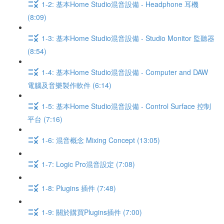
1-2: 基本Home Studio混音設備 - Headphone 耳機
(8:09)
1-3: 基本Home Studio混音設備 - Studio Monitor 監聽器
(8:54)
1-4: 基本Home Studio混音設備 - Computer and DAW
電腦及音樂製作軟件 (6:14)
1-5: 基本Home Studio混音設備 - Control Surface 控制
平台 (7:16)
1-6: 混音概念 Mixing Concept (13:05)
1-7: Logic Pro混音設定 (7:08)
1-8: Plugins 插件 (7:48)
1-9: 關於購買Plugins插件 (7:00)