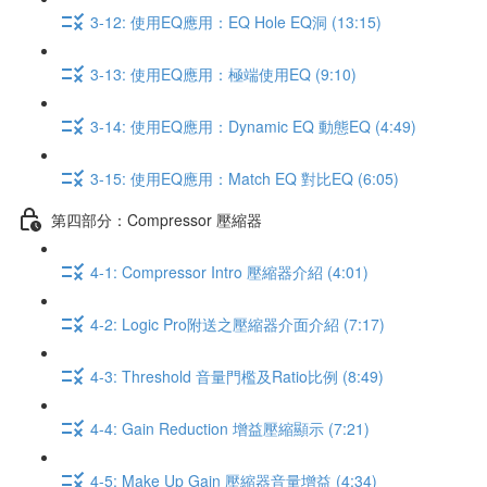
3-12: 使用EQ應用：EQ Hole EQ洞 (13:15)
3-13: 使用EQ應用：極端使用EQ (9:10)
3-14: 使用EQ應用：Dynamic EQ 動態EQ (4:49)
3-15: 使用EQ應用：Match EQ 對比EQ (6:05)
第四部分：Compressor 壓縮器
4-1: Compressor Intro 壓縮器介紹 (4:01)
4-2: Logic Pro附送之壓縮器介面介紹 (7:17)
4-3: Threshold 音量門檻及Ratio比例 (8:49)
4-4: Gain Reduction 增益壓縮顯示 (7:21)
4-5: Make Up Gain 壓縮器音量增益 (4:34)