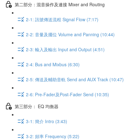
第二部分：混音操作及連接 Mixer and Routing
2-1: 訊號傳送流程 Signal Flow (7:17)
2-2: 音量及擺位 Volume and Panning (10:44)
2-3: 輸入及輸出 Input and Output (4:51)
2-4: Bus and Mixbus (6:30)
2-5: 傳送及輔助音軌 Send and AUX Track (10:47)
2-6: Pre-Fader及Post-Fader Send (10:35)
第三部分： EQ 均衡器
3-1: 簡介 Intro (3:43)
3-2: 頻率 Frequency (5:22)