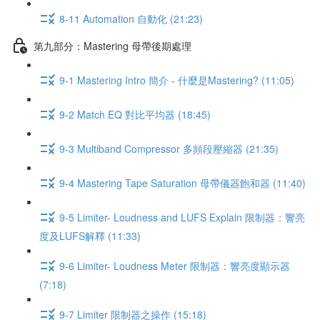
8-11 Automation 自動化 (21:23)
第九部分：Mastering 母帶後期處理
9-1 Mastering Intro 簡介 - 什麼是Mastering? (11:05)
9-2 Match EQ 對比平均器 (18:45)
9-3 Multiband Compressor 多頻段壓縮器 (21:35)
9-4 Mastering Tape Saturation 母帶儀器飽和器 (11:40)
9-5 Limiter- Loudness and LUFS Explain 限制器：響亮
度及LUFS解釋 (11:33)
9-6 Limiter- Loudness Meter 限制器：響亮度顯示器
(7:18)
9-7 Limiter 限制器之操作 (15:18)