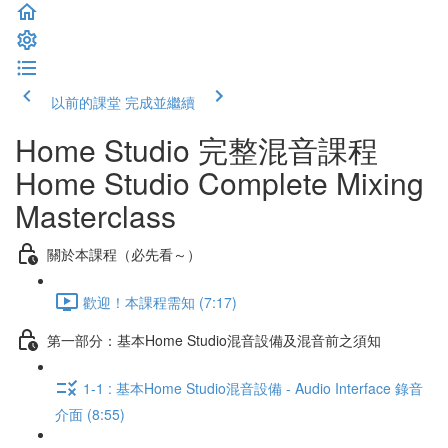
以前的課堂
完成並繼續
Home Studio 完整混音課程
Home Studio Complete Mixing
Masterclass
關於本課程（必先看～）
歡迎！本課程需知 (7:17)
第一部分：基本Home Studio混音設備及混音前之須知
1-1 : 基本Home Studio混音設備 - Audio Interface 錄音
介面 (8:55)