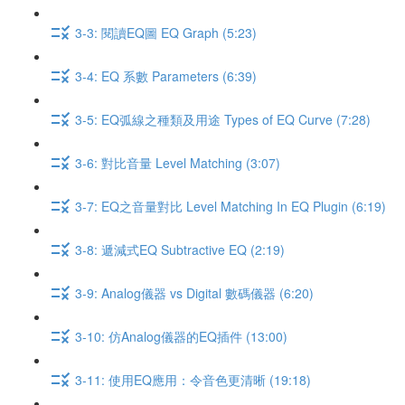
3-3: 閱讀EQ圖 EQ Graph (5:23)
3-4: EQ 系數 Parameters (6:39)
3-5: EQ弧線之種類及用途 Types of EQ Curve (7:28)
3-6: 對比音量 Level Matching (3:07)
3-7: EQ之音量對比 Level Matching In EQ Plugin (6:19)
3-8: 遞減式EQ Subtractive EQ (2:19)
3-9: Analog儀器 vs Digital 數碼儀器 (6:20)
3-10: 仿Analog儀器的EQ插件 (13:00)
3-11: 使用EQ應用：令音色更清晰 (19:18)