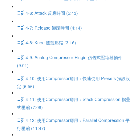
4-6: Attack 反應時間 (5:43)
4-7: Release 卸壓時間 (4:14)
4-8: Knee 膝蓋壓縮 (3:16)
4-9: Analog Compressor Plugin 仿舊式壓縮器插件
(9:01)
4-10: 使用Compressor應用：快速使用 Presets 預設設
定 (6:56)
4-11: 使用Compressor應用：Stack Compression 摺疊
式壓縮 (7:08)
4-12: 使用Compressor應用：Parallel Compression 平
行壓縮 (11:47)