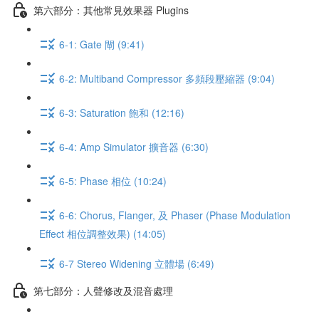
第六部分：其他常見效果器 Plugins
6-1: Gate 閘 (9:41)
6-2: Multiband Compressor 多頻段壓縮器 (9:04)
6-3: Saturation 飽和 (12:16)
6-4: Amp Simulator 擴音器 (6:30)
6-5: Phase 相位 (10:24)
6-6: Chorus, Flanger, 及 Phaser (Phase Modulation
Effect 相位調整效果) (14:05)
6-7 Stereo Widening 立體場 (6:49)
第七部分：人聲修改及混音處理