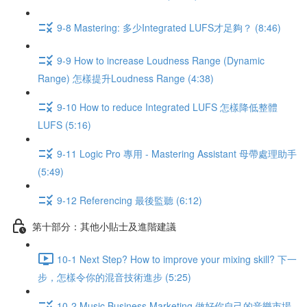
9-8 Mastering: 多少Integrated LUFS才足夠？ (8:46)
9-9 How to increase Loudness Range (Dynamic
Range) 怎樣提升Loudness Range (4:38)
9-10 How to reduce Integrated LUFS 怎樣降低整體
LUFS (5:16)
9-11 Logic Pro 專用 - Mastering Assistant 母帶處理助手
(5:49)
9-12 Referencing 最後監聽 (6:12)
第十部分：其他小貼士及進階建議
10-1 Next Step? How to improve your mixing skill? 下一
步，怎樣令你的混音技術進步 (5:25)
10-2 Music Business Marketing 做好你自己的音樂市場