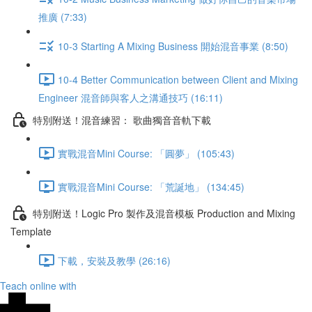
推廣 (7:33)
10-3 Starting A Mixing Business 開始混音事業 (8:50)
10-4 Better Communication between Client and Mixing
Engineer 混音師與客人之溝通技巧 (16:11)
特別附送！混音練習： 歌曲獨音音軌下載
實戰混音Mini Course: 「圓夢」 (105:43)
實戰混音Mini Course: 「荒誕地」 (134:45)
特別附送！Logic Pro 製作及混音模板 Production and Mixing
Template
下載，安裝及教學 (26:16)
Teach online with