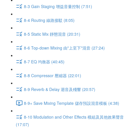
8-3 Gain Staging 增益音量控制 (7:51)
8-4 Routing 線路接駁 (8:05)
8-5 Static Mix 靜態混音 (20:31)
8-6 Top-down Mixing 由"上至下"混音 (27:24)
8-7 EQ 均衡器 (40:45)
8-8 Compressor 壓縮器 (22:01)
8-9 Reverb & Delay 迴音及殘響 (20:57)
8-9+ Save Mixing Template 儲存預設混音模板 (4:38)
8-10 Modulation and Other Effects 模組及其他效果聲音
(17:07)