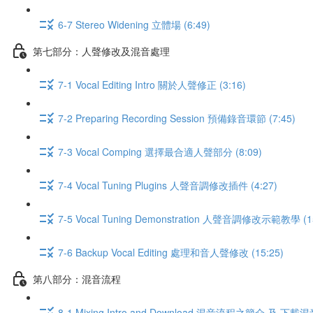
6-7 Stereo Widening 立體場 (6:49)
第七部分：人聲修改及混音處理
7-1 Vocal Editing Intro 關於人聲修正 (3:16)
7-2 Preparing Recording Session 預備錄音環節 (7:45)
7-3 Vocal Comping 選擇最合適人聲部分 (8:09)
7-4 Vocal Tuning Plugins 人聲音調修改插件 (4:27)
7-5 Vocal Tuning Demonstration 人聲音調修改示範教學 (15
7-6 Backup Vocal Editing 處理和音人聲修改 (15:25)
第八部分：混音流程
8-1 Mixing Intro and Download 混音流程之簡介 及 下