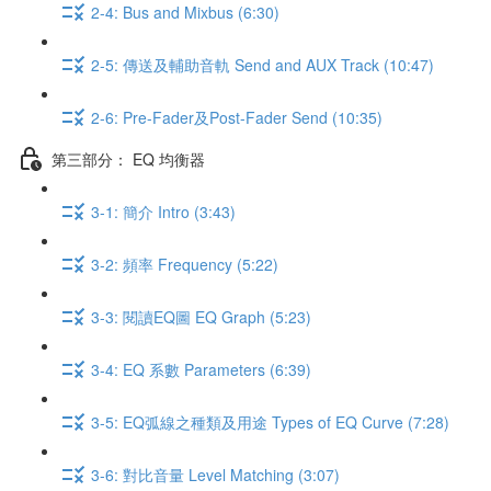
2-4: Bus and Mixbus (6:30)
2-5: 傳送及輔助音軌 Send and AUX Track (10:47)
2-6: Pre-Fader及Post-Fader Send (10:35)
第三部分： EQ 均衡器
3-1: 簡介 Intro (3:43)
3-2: 頻率 Frequency (5:22)
3-3: 閱讀EQ圖 EQ Graph (5:23)
3-4: EQ 系數 Parameters (6:39)
3-5: EQ弧線之種類及用途 Types of EQ Curve (7:28)
3-6: 對比音量 Level Matching (3:07)