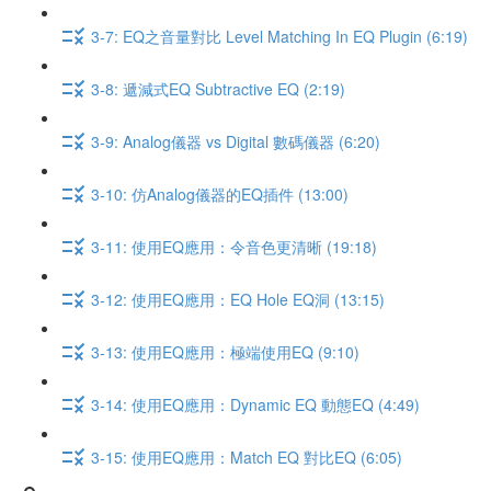
3-7: EQ之音量對比 Level Matching In EQ Plugin (6:19)
3-8: 遞減式EQ Subtractive EQ (2:19)
3-9: Analog儀器 vs Digital 數碼儀器 (6:20)
3-10: 仿Analog儀器的EQ插件 (13:00)
3-11: 使用EQ應用：令音色更清晰 (19:18)
3-12: 使用EQ應用：EQ Hole EQ洞 (13:15)
3-13: 使用EQ應用：極端使用EQ (9:10)
3-14: 使用EQ應用：Dynamic EQ 動態EQ (4:49)
3-15: 使用EQ應用：Match EQ 對比EQ (6:05)