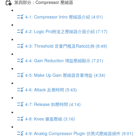
第四部分：Compressor 壓縮器
4-1: Compressor Intro 壓縮器介紹 (4:01)
4-2: Logic Pro附送之壓縮器介面介紹 (7:17)
4-3: Threshold 音量門檻及Ratio比例 (8:49)
4-4: Gain Reduction 增益壓縮顯示 (7:21)
4-5: Make Up Gain 壓縮器音量增益 (4:34)
4-6: Attack 反應時間 (5:43)
4-7: Release 卸壓時間 (4:14)
4-8: Knee 膝蓋壓縮 (3:16)
4-9: Analog Compressor Plugin 仿舊式壓縮器插件 (9:01)