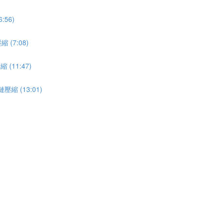
:56)
縮 (7:08)
縮 (11:47)
鏈壓縮 (13:01)