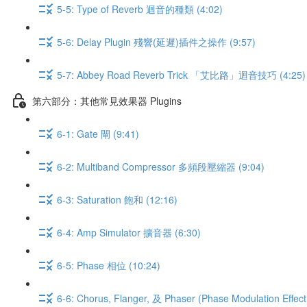
5-5: Type of Reverb 迴音的種類 (4:02)
5-6: Delay Plugin 殘響(延遲)插件之操作 (9:57)
5-7: Abbey Road Reverb Trick 「艾比路」迴音技巧 (4:25)
第六部分：其他常見效果器 Plugins
6-1: Gate 閘 (9:41)
6-2: Multiband Compressor 多頻段壓縮器 (9:04)
6-3: Saturation 飽和 (12:16)
6-4: Amp Simulator 擴音器 (6:30)
6-5: Phase 相位 (10:24)
6-6: Chorus, Flanger, 及 Phaser (Phase Modulation Ef