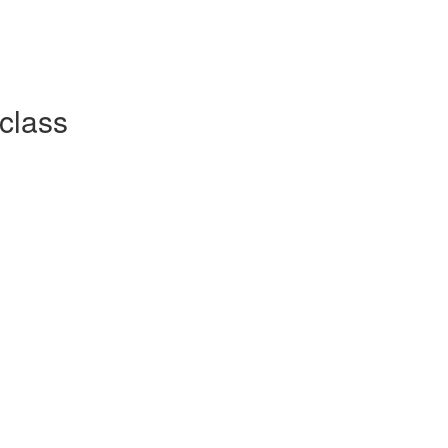
class