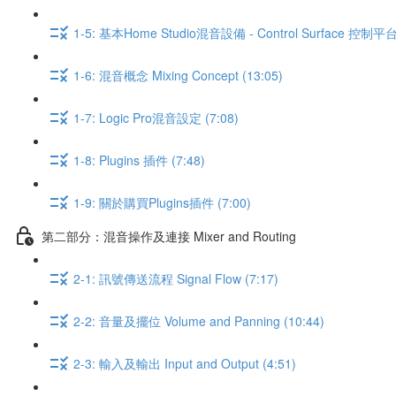
1-5: 基本Home Studio混音設備 - Control Surface 控制平台 
1-6: 混音概念 Mixing Concept (13:05)
1-7: Logic Pro混音設定 (7:08)
1-8: Plugins 插件 (7:48)
1-9: 關於購買Plugins插件 (7:00)
第二部分：混音操作及連接 Mixer and Routing
2-1: 訊號傳送流程 Signal Flow (7:17)
2-2: 音量及擺位 Volume and Panning (10:44)
2-3: 輸入及輸出 Input and Output (4:51)