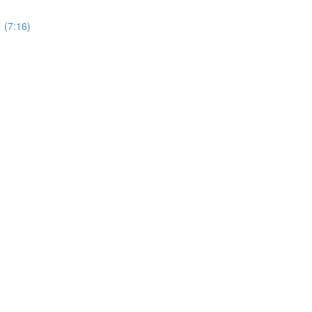
(7:16)