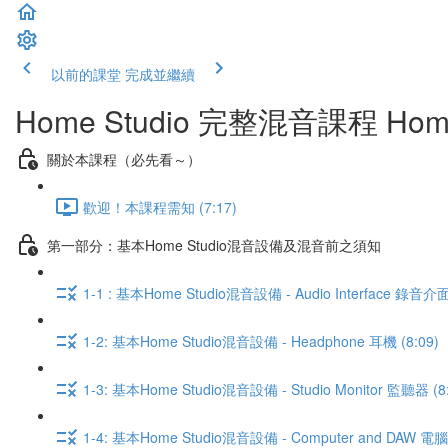
以前的課堂
完成並繼續
Home Studio 完整混音課程 Home St
關於本課程（必先看～）
歡迎！本課程需知 (7:17)
第一部分：基本Home Studio混音設備及混音前之須知
1-1 : 基本Home Studio混音設備 - Audio Interface 錄音介面 
1-2: 基本Home Studio混音設備 - Headphone 耳機 (8:09)
1-3: 基本Home Studio混音設備 - Studio Monitor 監聽器 (8:
1-4: 基本Home Studio混音設備 - Computer and DAW