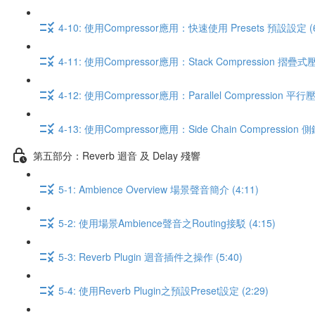
4-10: 使用Compressor應用：快速使用 Presets 預設設定 (6
4-11: 使用Compressor應用：Stack Compression 摺疊式壓
4-12: 使用Compressor應用：Parallel Compression 平行壓
4-13: 使用Compressor應用：Side Chain Compression 側
第五部分：Reverb 迴音 及 Delay 殘響
5-1: Ambience Overview 場景聲音簡介 (4:11)
5-2: 使用場景Ambience聲音之Routing接駁 (4:15)
5-3: Reverb Plugin 迴音插件之操作 (5:40)
5-4: 使用Reverb Plugin之預設Preset設定 (2:29)