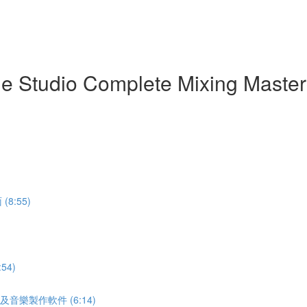
udio Complete Mixing Master
(8:55)
54)
 電腦及音樂製作軟件 (6:14)