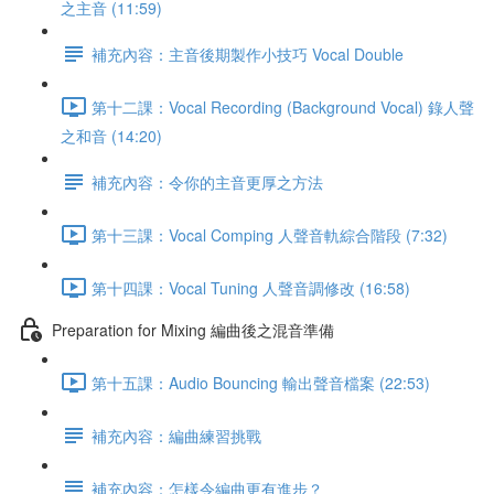
之主音 (11:59)
補充內容：主音後期製作小技巧 Vocal Double
第十二課：Vocal Recording (Background Vocal) 錄人聲
之和音 (14:20)
補充內容：令你的主音更厚之方法
第十三課：Vocal Comping 人聲音軌綜合階段 (7:32)
第十四課：Vocal Tuning 人聲音調修改 (16:58)
Preparation for Mixing 編曲後之混音準備
第十五課：Audio Bouncing 輸出聲音檔案 (22:53)
補充內容：編曲練習挑戰
補充內容：怎樣令編曲更有進步？