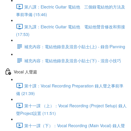
第八課：Electric Guitar 電結他 三個錄電結他的方法及
事前準備 (15:46)
第九課：Electric Guitar 電結他 電結他聲音修改和剪接
(17:53)
補充內容：電結他錄音及混音小貼士(上) - 錄音/Panning
補充內容：電結他錄音及混音小貼士(下) - 混音小技巧
Vocal 人聲篇
第十課：Vocal Recording Preparation 錄人聲之事前準
備 (21:39)
第十一課 （上）：Vocal Recording (Project Setup) 錄人
聲Project設置 (11:51)
第十一課（下）：Vocal Recording (Main Vocal) 錄人聲