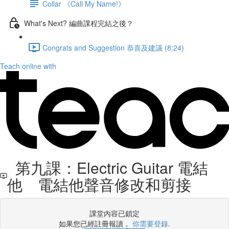
Collar 《Call My Name!》
What's Next? 編曲課程完結之後？
Congrats and Suggestion 恭喜及建議 (8:24)
Teach online with
第九課：Electric Guitar 電結
他 電結他聲音修改和剪接
課堂內容已鎖定
如果您已經註冊報讀，
你需要登錄
.