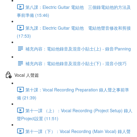
第八課：Electric Guitar 電結他 三個錄電結他的方法及
事前準備 (15:46)
第九課：Electric Guitar 電結他 電結他聲音修改和剪接
(17:53)
補充內容：電結他錄音及混音小貼士(上) - 錄音/Panning
補充內容：電結他錄音及混音小貼士(下) - 混音小技巧
Vocal 人聲篇
第十課：Vocal Recording Preparation 錄人聲之事前準
備 (21:39)
第十一課 （上）：Vocal Recording (Project Setup) 錄人
聲Project設置 (11:51)
第十一課（下）：Vocal Recording (Main Vocal) 錄人聲