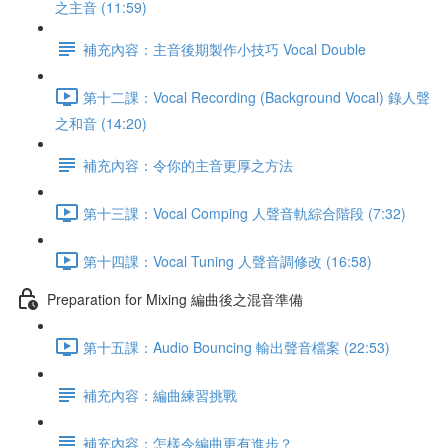
之主音 (11:59)
補充內容：主音後期製作小技巧 Vocal Double
第十二課：Vocal Recording (Background Vocal) 錄人聲
之和音 (14:20)
補充內容：令你的主音更厚之方法
第十三課：Vocal Comping 人聲音軌綜合階段 (7:32)
第十四課：Vocal Tuning 人聲音調修改 (16:58)
Preparation for Mixing 編曲後之混音準備
第十五課：Audio Bouncing 輸出聲音檔案 (22:53)
補充內容：編曲練習挑戰
補充內容：怎樣令編曲更有進步？