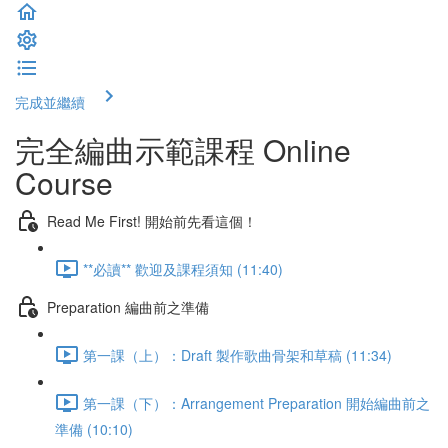
完成並繼續
完全編曲示範課程 Online
Course
Read Me First! 開始前先看這個！
**必讀** 歡迎及課程須知 (11:40)
Preparation 編曲前之準備
第一課（上）：Draft 製作歌曲骨架和草稿 (11:34)
第一課（下）：Arrangement Preparation 開始編曲前之
準備 (10:10)