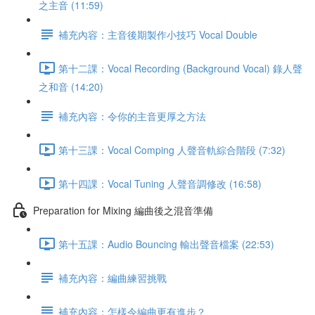
之主音 (11:59)
補充內容：主音後期製作小技巧 Vocal Double
第十二課：Vocal Recording (Background Vocal) 錄人聲
之和音 (14:20)
補充內容：令你的主音更厚之方法
第十三課：Vocal Comping 人聲音軌綜合階段 (7:32)
第十四課：Vocal Tuning 人聲音調修改 (16:58)
Preparation for Mixing 編曲後之混音準備
第十五課：Audio Bouncing 輸出聲音檔案 (22:53)
補充內容：編曲練習挑戰
補充內容：怎樣令編曲更有進步？