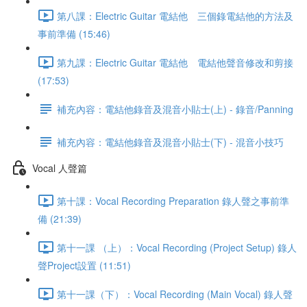
第八課：Electric Guitar 電結他 三個錄電結他的方法及
事前準備 (15:46)
第九課：Electric Guitar 電結他 電結他聲音修改和剪接
(17:53)
補充內容：電結他錄音及混音小貼士(上) - 錄音/Panning
補充內容：電結他錄音及混音小貼士(下) - 混音小技巧
Vocal 人聲篇
第十課：Vocal Recording Preparation 錄人聲之事前準
備 (21:39)
第十一課 （上）：Vocal Recording (Project Setup) 錄人
聲Project設置 (11:51)
第十一課（下）：Vocal Recording (Main Vocal) 錄人聲