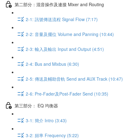
第二部分：混音操作及連接 Mixer and Routing
2-1: 訊號傳送流程 Signal Flow (7:17)
2-2: 音量及擺位 Volume and Panning (10:44)
2-3: 輸入及輸出 Input and Output (4:51)
2-4: Bus and Mixbus (6:30)
2-5: 傳送及輔助音軌 Send and AUX Track (10:47)
2-6: Pre-Fader及Post-Fader Send (10:35)
第三部分： EQ 均衡器
3-1: 簡介 Intro (3:43)
3-2: 頻率 Frequency (5:22)