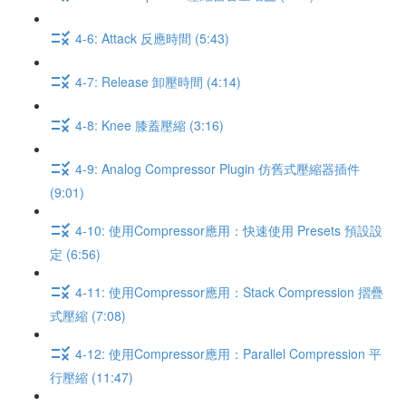
4-6: Attack 反應時間 (5:43)
4-7: Release 卸壓時間 (4:14)
4-8: Knee 膝蓋壓縮 (3:16)
4-9: Analog Compressor Plugin 仿舊式壓縮器插件
(9:01)
4-10: 使用Compressor應用：快速使用 Presets 預設設
定 (6:56)
4-11: 使用Compressor應用：Stack Compression 摺疊
式壓縮 (7:08)
4-12: 使用Compressor應用：Parallel Compression 平
行壓縮 (11:47)