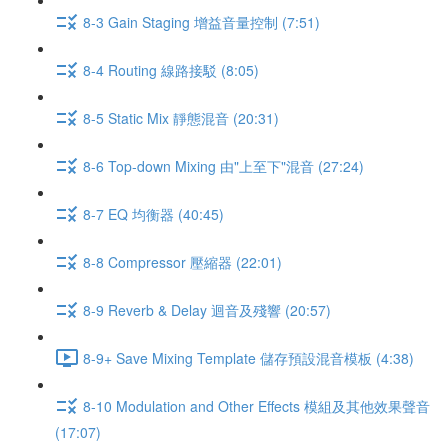
8-3 Gain Staging 增益音量控制 (7:51)
8-4 Routing 線路接駁 (8:05)
8-5 Static Mix 靜態混音 (20:31)
8-6 Top-down Mixing 由"上至下"混音 (27:24)
8-7 EQ 均衡器 (40:45)
8-8 Compressor 壓縮器 (22:01)
8-9 Reverb & Delay 迴音及殘響 (20:57)
8-9+ Save Mixing Template 儲存預設混音模板 (4:38)
8-10 Modulation and Other Effects 模組及其他效果聲音
(17:07)