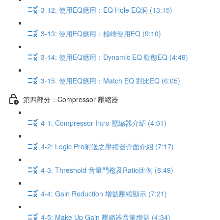
3-12: 使用EQ應用：EQ Hole EQ洞 (13:15)
3-13: 使用EQ應用：極端使用EQ (9:10)
3-14: 使用EQ應用：Dynamic EQ 動態EQ (4:49)
3-15: 使用EQ應用：Match EQ 對比EQ (6:05)
第四部分：Compressor 壓縮器
4-1: Compressor Intro 壓縮器介紹 (4:01)
4-2: Logic Pro附送之壓縮器介面介紹 (7:17)
4-3: Threshold 音量門檻及Ratio比例 (8:49)
4-4: Gain Reduction 增益壓縮顯示 (7:21)
4-5: Make Up Gain 壓縮器音量增益 (4:34)