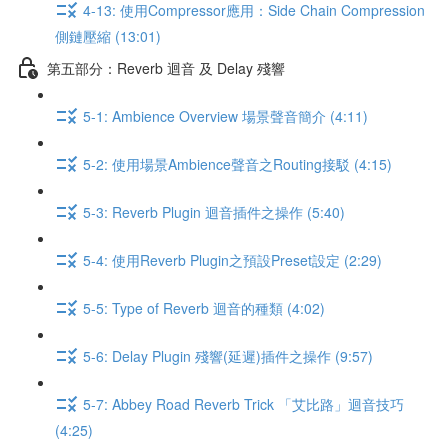
4-13: 使用Compressor應用：Side Chain Compression
側鏈壓縮 (13:01)
第五部分：Reverb 迴音 及 Delay 殘響
5-1: Ambience Overview 場景聲音簡介 (4:11)
5-2: 使用場景Ambience聲音之Routing接駁 (4:15)
5-3: Reverb Plugin 迴音插件之操作 (5:40)
5-4: 使用Reverb Plugin之預設Preset設定 (2:29)
5-5: Type of Reverb 迴音的種類 (4:02)
5-6: Delay Plugin 殘響(延遲)插件之操作 (9:57)
5-7: Abbey Road Reverb Trick 「艾比路」迴音技巧
(4:25)