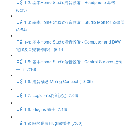
1-2: 基本Home Studio混音設備 - Headphone 耳機
(8:09)
1-3: 基本Home Studio混音設備 - Studio Monitor 監聽器
(8:54)
1-4: 基本Home Studio混音設備 - Computer and DAW
電腦及音樂製作軟件 (6:14)
1-5: 基本Home Studio混音設備 - Control Surface 控制
平台 (7:16)
1-6: 混音概念 Mixing Concept (13:05)
1-7: Logic Pro混音設定 (7:08)
1-8: Plugins 插件 (7:48)
1-9: 關於購買Plugins插件 (7:00)