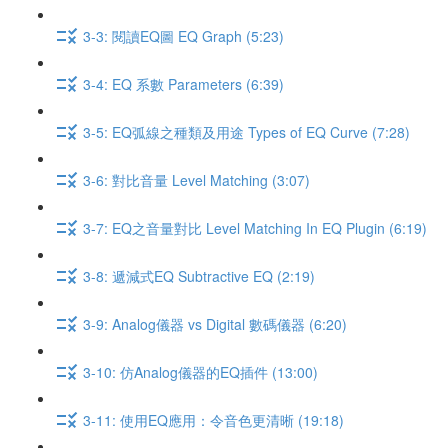
3-3: 閱讀EQ圖 EQ Graph (5:23)
3-4: EQ 系數 Parameters (6:39)
3-5: EQ弧線之種類及用途 Types of EQ Curve (7:28)
3-6: 對比音量 Level Matching (3:07)
3-7: EQ之音量對比 Level Matching In EQ Plugin (6:19)
3-8: 遞減式EQ Subtractive EQ (2:19)
3-9: Analog儀器 vs Digital 數碼儀器 (6:20)
3-10: 仿Analog儀器的EQ插件 (13:00)
3-11: 使用EQ應用：令音色更清晰 (19:18)