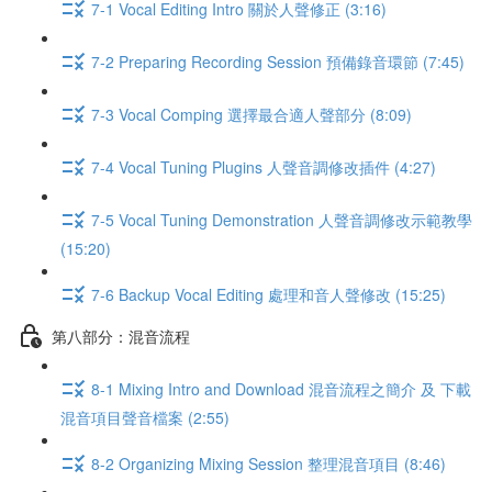
7-1 Vocal Editing Intro 關於人聲修正 (3:16)
7-2 Preparing Recording Session 預備錄音環節 (7:45)
7-3 Vocal Comping 選擇最合適人聲部分 (8:09)
7-4 Vocal Tuning Plugins 人聲音調修改插件 (4:27)
7-5 Vocal Tuning Demonstration 人聲音調修改示範教學
(15:20)
7-6 Backup Vocal Editing 處理和音人聲修改 (15:25)
第八部分：混音流程
8-1 Mixing Intro and Download 混音流程之簡介 及 下載
混音項目聲音檔案 (2:55)
8-2 Organizing Mixing Session 整理混音項目 (8:46)