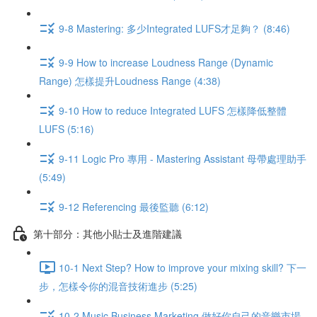
9-8 Mastering: 多少Integrated LUFS才足夠？ (8:46)
9-9 How to increase Loudness Range (Dynamic
Range) 怎樣提升Loudness Range (4:38)
9-10 How to reduce Integrated LUFS 怎樣降低整體
LUFS (5:16)
9-11 Logic Pro 專用 - Mastering Assistant 母帶處理助手
(5:49)
9-12 Referencing 最後監聽 (6:12)
第十部分：其他小貼士及進階建議
10-1 Next Step? How to improve your mixing skill? 下一
步，怎樣令你的混音技術進步 (5:25)
10-2 Music Business Marketing 做好你自己的音樂市場