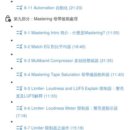
8-11 Automation 自動化 (21:23)
第九部分：Mastering 母帶後期處理
9-1 Mastering Intro 簡介 - 什麼是Mastering? (11:05)
9-2 Match EQ 對比平均器 (18:45)
9-3 Multiband Compressor 多頻段壓縮器 (21:35)
9-4 Mastering Tape Saturation 母帶儀器飽和器 (11:40)
9-5 Limiter- Loudness and LUFS Explain 限制器：響亮
度及LUFS解釋 (11:33)
9-6 Limiter- Loudness Meter 限制器：響亮度顯示器
(7:18)
9-7 Limiter 限制器之操作 (15:18)