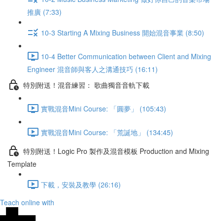
推廣 (7:33)
10-3 Starting A Mixing Business 開始混音事業 (8:50)
10-4 Better Communication between Client and Mixing
Engineer 混音師與客人之溝通技巧 (16:11)
特別附送！混音練習： 歌曲獨音音軌下載
實戰混音Mini Course: 「圓夢」 (105:43)
實戰混音Mini Course: 「荒誕地」 (134:45)
特別附送！Logic Pro 製作及混音模板 Production and Mixing
Template
下載，安裝及教學 (26:16)
Teach online with