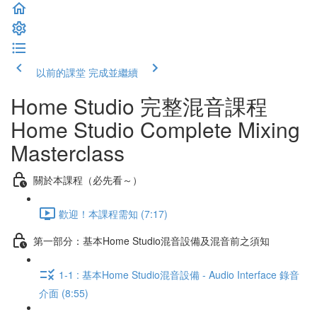
以前的課堂
完成並繼續
Home Studio 完整混音課程
Home Studio Complete Mixing
Masterclass
關於本課程（必先看～）
歡迎！本課程需知 (7:17)
第一部分：基本Home Studio混音設備及混音前之須知
1-1 : 基本Home Studio混音設備 - Audio Interface 錄音
介面 (8:55)