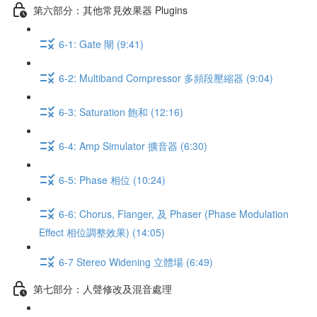
第六部分：其他常見效果器 Plugins
6-1: Gate 閘 (9:41)
6-2: Multiband Compressor 多頻段壓縮器 (9:04)
6-3: Saturation 飽和 (12:16)
6-4: Amp Simulator 擴音器 (6:30)
6-5: Phase 相位 (10:24)
6-6: Chorus, Flanger, 及 Phaser (Phase Modulation
Effect 相位調整效果) (14:05)
6-7 Stereo Widening 立體場 (6:49)
第七部分：人聲修改及混音處理