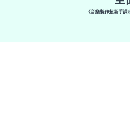
《音樂製作超新手課