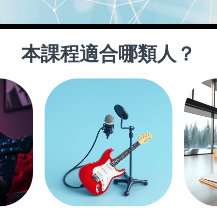
本課程適合哪類人？