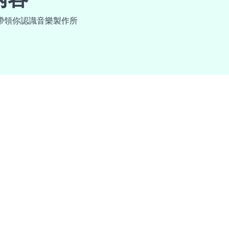
帶領你認識音樂製作所