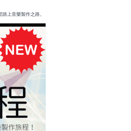
鬆踏上音樂製作之路。