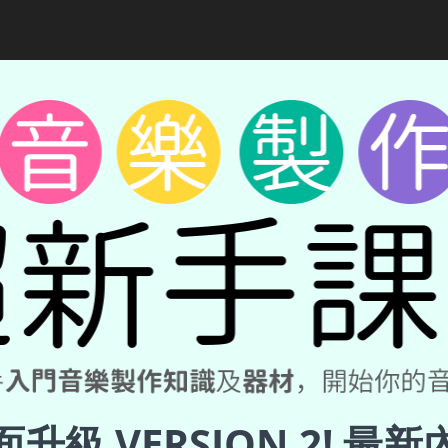
面升級 VERSION 2! 最新