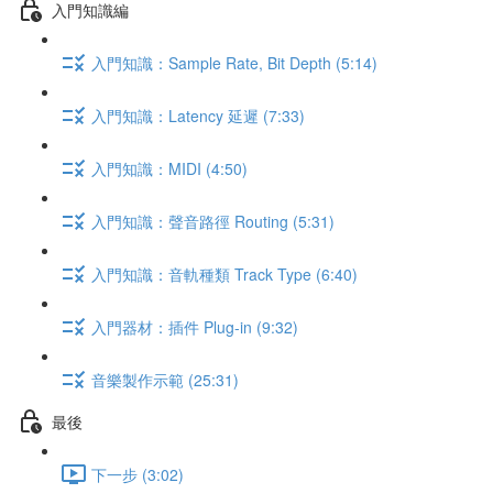
入門知識編
入門知識：Sample Rate, Bit Depth (5:14)
入門知識：Latency 延遲 (7:33)
入門知識：MIDI (4:50)
入門知識：聲音路徑 Routing (5:31)
入門知識：音軌種類 Track Type (6:40)
入門器材：插件 Plug-in (9:32)
音樂製作示範 (25:31)
最後
下一步 (3:02)