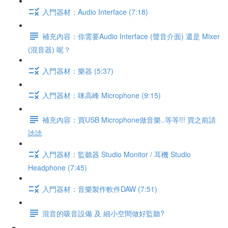
入門器材：Audio Interface (7:18)
補充內容：你需要Audio Interface (聲音介面) 還是 Mixer
(混音器) 呢？
入門器材：樂器 (5:37)
入門器材：咪高峰 Microphone (9:15)
補充內容：買USB Microphone做音樂..等等!!! 買之前請
諗諗
入門器材：監聽器 Studio Monitor / 耳機 Studio
Headphone (7:45)
入門器材：音樂製作軟件DAW (7:51)
混音的吸音設備 及 細小空間做好監聽?