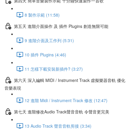
第四天 簡單音樂製作示範 十分鐘快速製作一首歌
8 製作示範 (11:58)
第五天 進階介面操作 及 插件 Plugins 創造無限可能
9 進階介面及工作列 (5:31)
10 插件 Plugins (4:46)
11 怎樣下載安裝新插件? (3:27)
第六天 深入編輯 MIDI / Instrument Track 虛擬樂器音軌 優化
音樂表現
12 進階 Midi / Instrument Track 修改 (12:47)
第七天 進階修改Audio Track聲音音軌 令聲音更完美
13 Audio Track 聲音音軌剪接 (3:34)