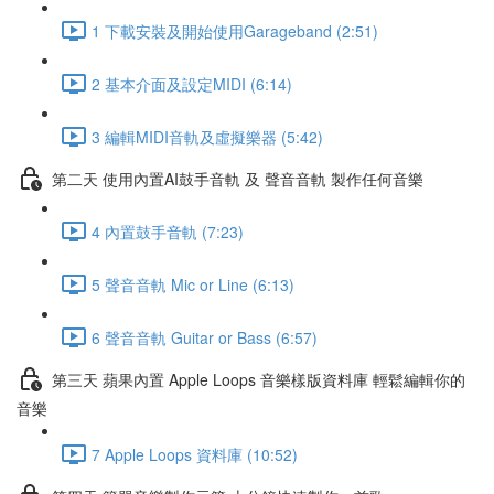
1 下載安裝及開始使用Garageband (2:51)
2 基本介面及設定MIDI (6:14)
3 編輯MIDI音軌及虛擬樂器 (5:42)
第二天 使用內置AI鼓手音軌 及 聲音音軌 製作任何音樂
4 內置鼓手音軌 (7:23)
5 聲音音軌 Mic or Line (6:13)
6 聲音音軌 Guitar or Bass (6:57)
第三天 蘋果內置 Apple Loops 音樂樣版資料庫 輕鬆編輯你的
音樂
7 Apple Loops 資料庫 (10:52)