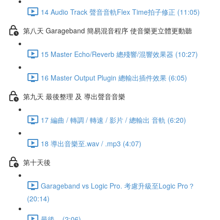
14 Audio Track 聲音音軌Flex Time拍子修正 (11:05)
第八天 Garageband 簡易混音程序 使音樂更立體更動聽
15 Master Echo/Reverb 總殘響/混響效果器 (10:27)
16 Master Output Plugin 總輸出插件效果 (6:05)
第九天 最後整理 及 導出聲音音樂
17 編曲 / 轉調 / 轉速 / 影片 / 總輸出 音軌 (6:20)
18 導出音樂至.wav / .mp3 (4:07)
第十天後
Garageband vs Logic Pro. 考慮升級至Logic Pro？
(20:14)
最後... (2:06)